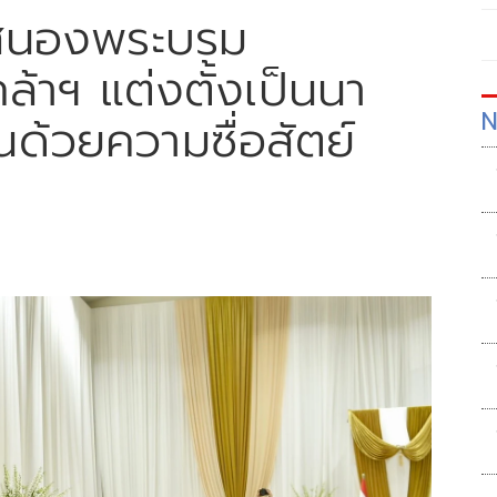
ับสนองพระบรม
้าฯ แต่งตั้งเป็นนา
N
ด้วยความซื่อสัตย์