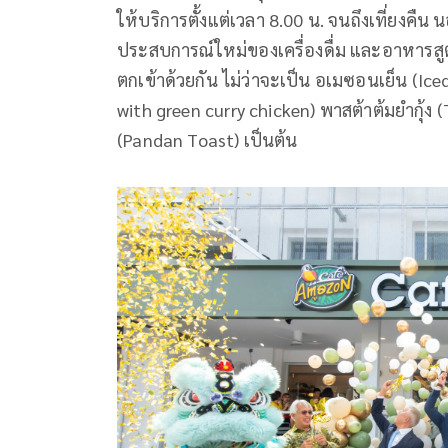
ให้บริการตั้งแต่เวลา 8.00 น. จนถึงเที่ยงคืน
ประสบการณ์ใหม่ของเครื่องดื่ม และอาหารสู
ตกเข้าด้วยกัน ไม่ว่าจะเป็น อเมซอนเย็น (I
with green curry chicken) พาสต้าต้มยำกุ้
(Pandan Toast) เป็นต้น