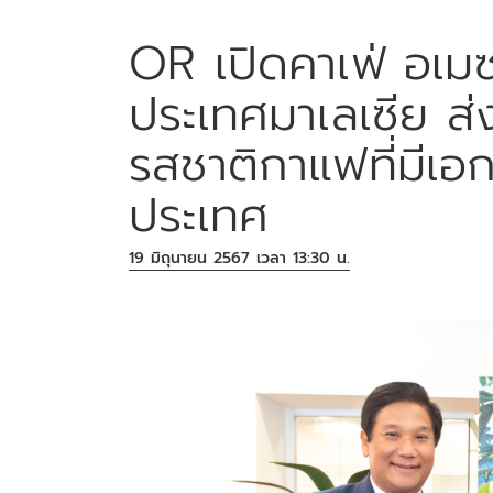
OR เปิดคาเฟ่ อเ
ประเทศมาเลเซีย 
รสชาติกาแฟที่มีเอ
ประเทศ
19 มิถุนายน 2567 เวลา 13:30 น.