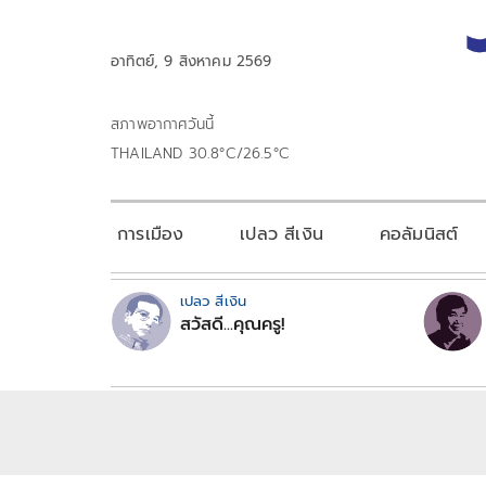
อาทิตย์, 9 สิงหาคม 2569
สภาพอากาศวันนี้
THAILAND 30.8°C/26.5°C
การเมือง
เปลว สีเงิน
คอลัมนิสต์
เปลว สีเงิน
สวัสดี...คุณครู!