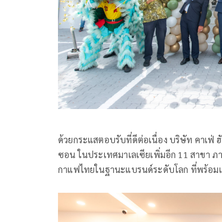
ด้วยกระแสตอบรับที่ดีต่อเนื่อง บริษัท คาเฟ่ 
ซอน ในประเทศมาเลเซียเพิ่มอีก 11 สาขา ภาย
กาแฟไทยในฐานะแบรนด์ระดับโลก ที่พร้อมเติ