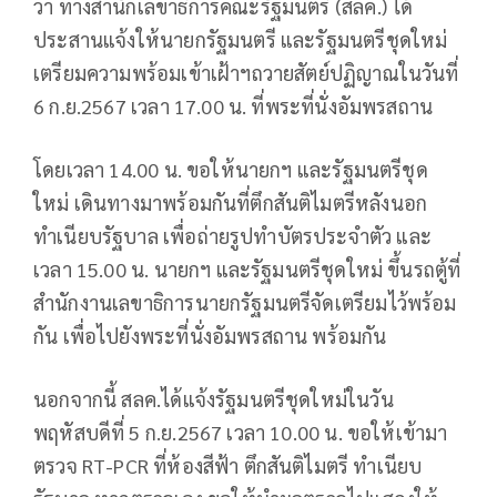
ว่า ทางสำนักเลขาธิการคณะรัฐมนตรี (สลค.) ได้
ประสานแจ้งให้นายกรัฐมนตรี และรัฐมนตรีชุดใหม่
เตรียมความพร้อมเข้าเฝ้าฯถวายสัตย์ปฏิญาณในวันที่
6 ก.ย.2567 เวลา 17.00 น. ที่พระที่นั่งอัมพรสถาน
โดยเวลา 14.00 น. ขอให้นายกฯ และรัฐมนตรีชุด
ใหม่ เดินทางมาพร้อมกันที่ตึกสันติไมตรีหลังนอก
ทำเนียบรัฐบาล เพื่อถ่ายรูปทำบัตรประจำตัว และ
เวลา 15.00 น. นายกฯ และรัฐมนตรีชุดใหม่ ขึ้นรถตู้ที่
สำนักงานเลขาธิการนายกรัฐมนตรีจัดเตรียมไว้พร้อม
กัน เพื่อไปยังพระที่นั่งอัมพรสถาน พร้อมกัน
นอกจากนี้ สลค.ได้แจ้งรัฐมนตรีชุดใหม่ในวัน
พฤหัสบดีที่ 5 ก.ย.2567 เวลา 10.00 น. ขอให้เข้ามา
ตรวจ RT-PCR ที่ห้องสีฟ้า ตึกสันติไมตรี ทำเนียบ