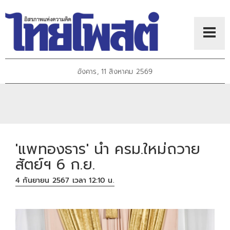
อังคาร, 11 สิงหาคม 2569
'แพทองธาร' นำ ครม.ใหม่ถวาย
สัตย์ฯ 6 ก.ย.
4 กันยายน 2567 เวลา 12:10 น.