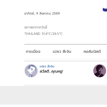
อาทิตย์, 9 สิงหาคม 2569
สภาพอากาศวันนี้
THAILAND 31.4°C/26.5°C
การเมือง
เปลว สีเงิน
คอลัมนิสต์
เปลว สีเงิน
สวัสดี...คุณครู!