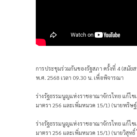
การประชุมร่วมกันของรัฐสภา ครั้งที่ 4 (สมัยสา
พ.ศ. 2568 เวลา​ 09.30 น. เพื่อพิจารณา
ร่างรัฐธรรมนูญแห่งราชอาณาจักรไทย แก้ไขเพิ่มเ
มาตรา 256 และเพิ่มหมวด 15/1) (นายพริษฐ์ ว
ร่างรัฐธรรมนูญแห่งราชอาณาจักรไทย แก้ไขเพิ่มเ
มาตรา 256 และเพิ่มหมวด 15/1) (นายวิสุทธิ์