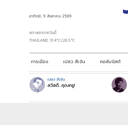
อาทิตย์, 9 สิงหาคม 2569
สภาพอากาศวันนี้
THAILAND 31.4°C/26.5°C
การเมือง
เปลว สีเงิน
คอลัมนิสต์
เปลว สีเงิน
สวัสดี...คุณครู!