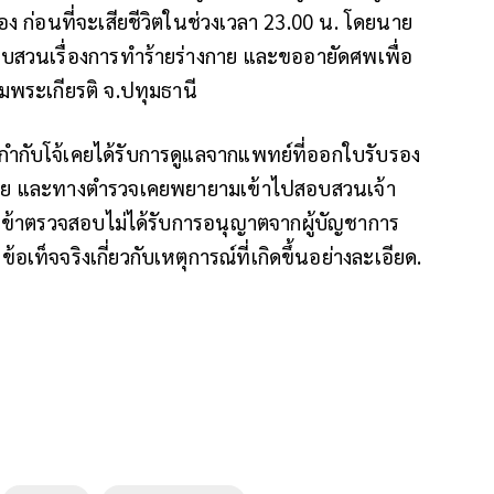
ง ก่อนที่จะเสียชีวิตในช่วงเวลา 23.00 น. โดยนาย
วจสอบสวนเรื่องการทำร้ายร่างกาย และขออายัดศพเพื่อ
มพระเกียรติ จ.ปทุมธานี
ู้กำกับโจ้เคยได้รับการดูแลจากแพทย์ที่ออกใบรับรอง
กาย และทางตำรวจเคยพยายามเข้าไปสอบสวนเจ้า
การเข้าตรวจสอบไม่ได้รับการอนุญาตจากผู้บัญชาการ
ท็จจริงเกี่ยวกับเหตุการณ์ที่เกิดขึ้นอย่างละเอียด.