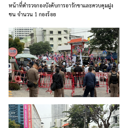
หน้าที่ตำรวจกองบังคับการอารักขาและควบคุมฝูง
ชน จำนวน 1 กองร้อย