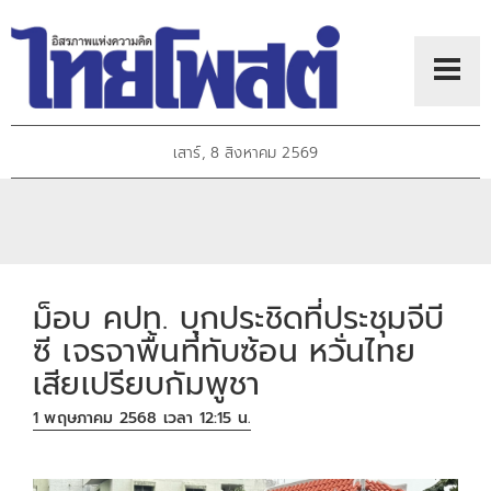
เสาร์, 8 สิงหาคม 2569
ม็อบ คปท. บุกประชิดที่ประชุมจีบี
ซี เจรจาพื้นที่ทับซ้อน หวั่นไทย
เสียเปรียบกัมพูชา
1 พฤษภาคม 2568 เวลา 12:15 น.