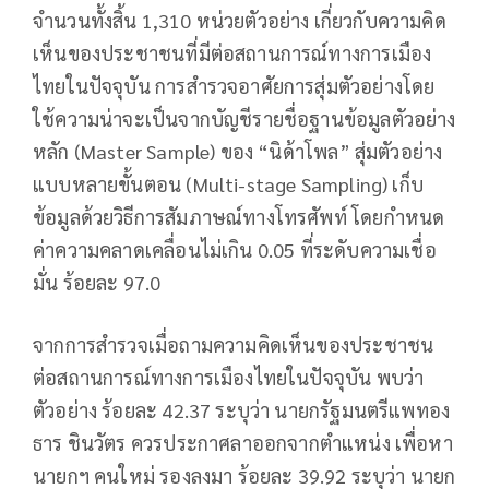
จำนวนทั้งสิ้น 1,310 หน่วยตัวอย่าง เกี่ยวกับความคิด
เห็นของประชาชนที่มีต่อสถานการณ์ทางการเมือง
ไทยในปัจจุบัน การสำรวจอาศัยการสุ่มตัวอย่างโดย
ใช้ความน่าจะเป็นจากบัญชีรายชื่อฐานข้อมูลตัวอย่าง
หลัก (Master Sample) ของ “นิด้าโพล” สุ่มตัวอย่าง
แบบหลายขั้นตอน (Multi-stage Sampling) เก็บ
ข้อมูลด้วยวิธีการสัมภาษณ์ทางโทรศัพท์ โดยกำหนด
ค่าความคลาดเคลื่อนไม่เกิน 0.05 ที่ระดับความเชื่อ
มั่น ร้อยละ 97.0
จากการสำรวจเมื่อถามความคิดเห็นของประชาชน
ต่อสถานการณ์ทางการเมืองไทยในปัจจุบัน พบว่า
ตัวอย่าง ร้อยละ 42.37 ระบุว่า นายกรัฐมนตรีแพทอง
ธาร ชินวัตร ควรประกาศลาออกจากตำแหน่ง เพื่อหา
นายกฯ คนใหม่ รองลงมา ร้อยละ 39.92 ระบุว่า นายก