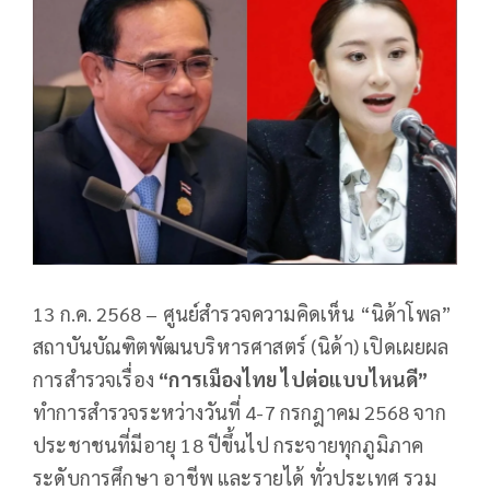
13 ก.ค. 2568 – ศูนย์สำรวจความคิดเห็น “นิด้าโพล”
สถาบันบัณฑิตพัฒนบริหารศาสตร์ (นิด้า) เปิดเผยผล
การสำรวจเรื่อง
“การเมืองไทย ไปต่อแบบไหนดี”
ทำการสำรวจระหว่างวันที่ 4-7 กรกฎาคม 2568 จาก
ประชาชนที่มีอายุ 18 ปีขึ้นไป กระจายทุกภูมิภาค
ระดับการศึกษา อาชีพ และรายได้ ทั่วประเทศ รวม