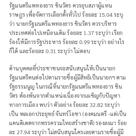
รัฐมนตรีแพทองธาร ชินวัตร ควรยุบสภาผู้แทน
ราษฎร เพื่อจัดการเลือกตั้งทั่วไป ร้อยละ 15.04 ระบุ
ว่า นายกรัฐมนตรีแพทองธาร ชินวัตร ควรบริหาร
ประเทศต่อไปเหมือนเดิม ร้อยละ 1.37 ระบุว่า เรียก
ร้องให้มีการรัฐประหาร ร้อยละ 0.99 ระบุว่า อย่างไร
ก็ได้ และร้อยละ 0.31 ระบุว่า ไม่ตอบ
ด้านบุคคลที่ประชาชนจะสนับสนุนให้เป็นนายก
รัฐมนตรีคนต่อไปตามรายชื่อผู้มีสิทธิเป็นนายกฯ ตาม
รัฐธรรมนูญ ในกรณีที่นายกรัฐมนตรีแพทองธาร ชิน
วัตร ต้องพ้นจากตำแหน่งเนื่องจากเผชิญกับปัญหา
ทางการเมือง พบว่า ตัวอย่าง ร้อยละ 32.82 ระบุว่า
เป็น พลเอกประยุทธ์ จันทร์โอชา (องคมนตรี -แต่เป็น
แคนดิเดตจากพรรครวมไทยสร้างชาติ) รองลงมา ร้อย
ละ 27.94 ระบุว่า ไม่สนับสนุนใครเลยตามรายชื่อผู้มี