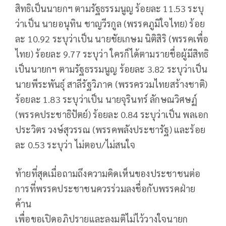
สิทธิเป็นนายกฯ ตามรัฐธรรมนูญ ร้อยละ 11.53 ระบุ
ว่าเป็น นายอนุทิน ชาญวีรกูล (พรรคภูมิใจไทย) ร้อย
ละ 10.92 ระบุว่าเป็น นายชัยเกษม นิติสิริ (พรรคเพื่อ
ไทย) ร้อยละ 9.77 ระบุว่า ใครก็ได้ตามรายชื่อผู้มีสิทธิ
เป็นนายกฯ ตามรัฐธรรมนูญ ร้อยละ 3.82 ระบุว่าเป็น
นายพีระพันธุ์ สาลีรัฐวิภาค (พรรครวมไทยสร้างชาติ)
ร้อยละ 1.83 ระบุว่าเป็น นายจุรินทร์ ลักษณวิศษฏ์
(พรรคประชาธิปัตย์) ร้อยละ 0.84 ระบุว่าเป็น พลเอก
ประวิตร วงษ์สุวรรณ (พรรคพลังประชารัฐ) และร้อย
ละ 0.53 ระบุว่า ไม่ตอบ/ไม่สนใจ
ท้ายที่สุดเมื่อถามถึงความคิดเห็นของประชาชนต่อ
การที่พรรคประชาชนควรร่วมลงชื่อกับพรรคฝ่าย
ค้าน
เพื่อขอเปิดอภิปรายและลงมติไม่ไว้วางใจนายก