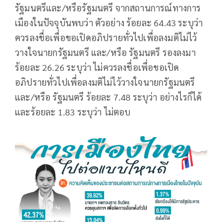
รัฐมนตรีและ/หรือรัฐมนตรี จากสถานการณ์ทางการ
เมืองในปัจจุบันพบว่า ตัวอย่าง ร้อยละ 64.43 ระบุว่า
ควรลงชื่อเพื่อขอเปิดอภิปรายทั่วไปเพื่อลงมติไม่ไว้
วางใจนายกรัฐมนตรี และ/หรือ รัฐมนตรี รองลงมา
ร้อยละ 26.26 ระบุว่า ไม่ควรลงชื่อเพื่อขอเปิด
อภิปรายทั่วไปเพื่อลงมติไม่ไว้วางใจนายกรัฐมนตรี
และ/หรือ รัฐมนตรี ร้อยละ 7.48 ระบุว่า อย่างไรก็ได้
และร้อยละ 1.83 ระบุว่า ไม่ตอบ