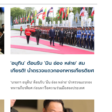
'อนุทิน' ต้อนรับ 'มิน อ่อง หล่าย' สม
เกียรติ! นำตรวจแถวกองทหารเกียรติยศ
'นายกฯ อนุทิน' ต้อนรับ 'มิน อ่อง หล่าย' นำตรวจแถวกอง
ทหารเกียรติยศ ก่อนหารือความร่วมมือสองประเทศ
าน