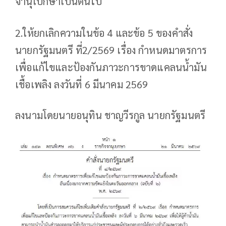
จานุเบกษาเป็นต้นไป
2.ให้ยกเลิกความในข้อ 4 และข้อ 5 ของคำสั่ง
นายกรัฐมนตรี ที่2/2569 เรื่อง กำหนดมาตรการ
เพื่อแก้ไขและป้องกันภาวะการขาดแคลนน้ำมัน
เชื้อเพลิง ลงวันที่ 6 มีนาคม 2569
ลงนามโดยนายอนุทิน ชาญวีรกูล นายกรัฐมนตรี