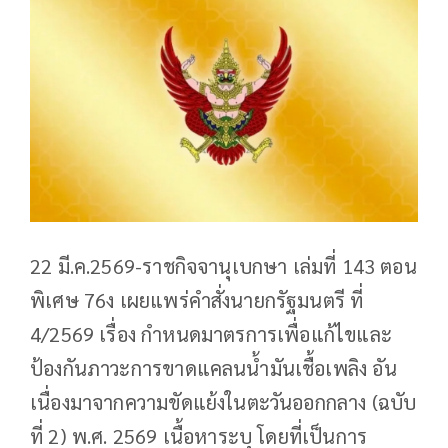
22 มี.ค.2569-ราชกิจจานุเบกษา เล่มที่ 143 ตอน
พิเศษ 76ง เผยแพร่คำสั่งนายกรัฐมนตรี ที่
4/2569 เรื่อง กำหนดมาตรการเพื่อแก้ไขและ
ป้องกันภาวะการขาดแคลนน้ำมันเชื้อเพลิง อัน
เนื่องมาจากความขัดแย้งในตะวันออกกลาง (ฉบับ
ที่ 2) พ.ศ. 2569 เนื้อหาระบุ โดยที่เป็นการ