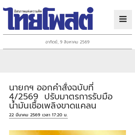
อาทิตย์, 9 สิงหาคม 2569
นายกฯ ออกคำสั่งฉบับที่
4/2569 ปรับมาตรการรับมือ
น้ำมันเชื้อเพลิงขาดแคลน
22 มีนาคม 2569 เวลา 17:20 น.