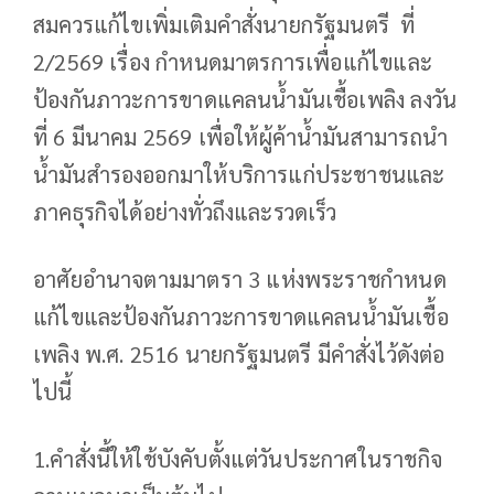
สมควรแก้ไขเพิ่มเติมคำสั่งนายกรัฐมนตรี ที่
2/2569 เรื่อง กำหนดมาตรการเพื่อแก้ไขและ
ป้องกันภาวะการขาดแคลนน้ำมันเชื้อเพลิง ลงวัน
ที่ 6 มีนาคม 2569 เพื่อให้ผู้ค้าน้ำมันสามารถนำ
น้ำมันสำรองออกมาให้บริการแก่ประชาชนและ
ภาคธุรกิจได้อย่างทั่วถึงและรวดเร็ว
อาศัยอำนาจตามมาตรา 3 แห่งพระราชกำหนด
แก้ไขและป้องกันภาวะการขาดแคลนน้ำมันเชื้อ
เพลิง พ.ศ. 2516 นายกรัฐมนตรี มีคำสั่งไว้ดังต่อ
ไปนี้
1.คำสั่งนี้ให้ใช้บังคับตั้งแต่วันประกาศในราชกิจ