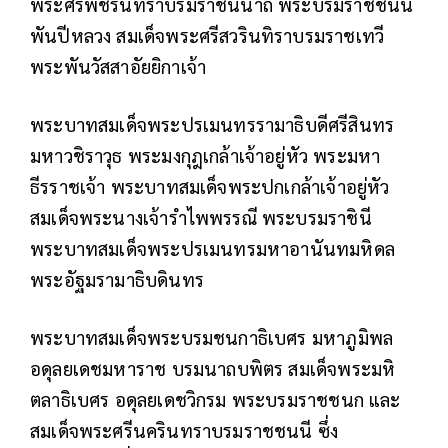
พระศรีพัชรินทราบรมราชินีนาถ พระบรมราชชนนี
พันปีหลวง สมเด็จพระศรีสวรินทิราบรมราชเทวี
พระพันวัสสาอัยยิกาเจ้า
พระบาทสมเด็จพระปรเมนทรรามาธิบดีศรีสินทร
มหาวชิราวุธ พระมงกุฎเกล้าเจ้าอยู่หัว พระมหา
ธีรราชเจ้า พระบาทสมเด็จพระปกเกล้าเจ้าอยู่หัว
สมเด็จพระนางเจ้ารำไพพรรณี พระบรมราชินี
พระบาทสมเด็จพระปรเมนทรมหาอานันทมหิดล
พระอัฐมรามาธิบดินทร
พระบาทสมเด็จพระบรมชนกาธิเบศร มหาภูมิพล
อดุลยเดชมหาราช บรมนาถบพิตร สมเด็จพระมหิ
ตลาธิเบศร อดุลยเดชวิกรม พระบรมราชชนก และ
สมเด็จพระศรีนครินทราบรมราชชนนี ซึ่ง