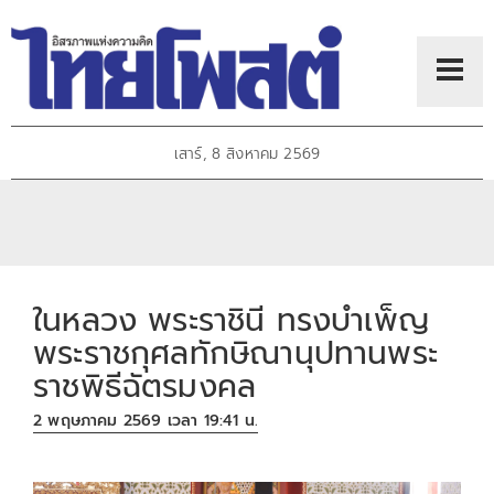
เสาร์, 8 สิงหาคม 2569
ในหลวง พระราชินี ทรงบำเพ็ญ
พระราชกุศลทักษิณานุปทานพระ
ราชพิธีฉัตรมงคล
2 พฤษภาคม 2569 เวลา 19:41 น.