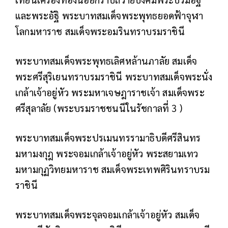
และพระอัฐิ พระบาทสมเด็จพระพุทธยอดฟ้าจุฬา
โลกมหาราช สมเด็จพระอมรินทราบรมราชินี
พระบาทสมเด็จพระพุทธเลิศหล้านภาลัย สมเด็จ
พระศรีสุริเยนทราบรมราชินี พระบาทสมเด็จพระนั่ง
เกล้าเจ้าอยู่หัว พระมหาเจษฎาราชเจ้า สมเด็จพระ
ศรีสุลาลัย (พระบรมราชชนนีในรัชกาลที่ 3 )
พระบาทสมเด็จพระปรเมนทรรามาธิบดีศรีสินทร
มหามงกุฎ พระจอมเกล้าเจ้าอยู่หัว พระสยามเทว
มหามกุฏวิทยมหาราช สมเด็จพระเทพศิรินทราบรม
ราชินี
พระบาทสมเด็จพระจุลจอมเกล้าเจ้าอยู่หัว สมเด็จ