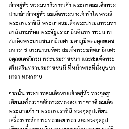
เจ้าอยู่หัว พระมหาธีรราชเจ้า พระบาทสมเด็จพระ
ปกเกล้าเจ้าอยู่หัว สมเด็จพระนางเจ้ารำไพพรรณี
พระบรมราชินี พระบาทสมเด็จพระปรเมนทรมหา
อานันทมหิดล พระอัฐมรามาธิบดินทร พระบาท
สมเด็จพระบรมชนกาธิเบศร มหาภูมิพลอดุลยเดช
มหาราช บรมนาถบพิตร สมเด็จพระมหิตลาธิเบศร
อดุลยเดชวิกรม พระบรมราชชนก และสมเด็จพระ
ศรีนครินทราบรมราชชนนี ที่หน้าพระที่นั่งบุษบก
มาลา ทรงกราบ
จากนั้น พระบาทสมเด็จพระเจ้าอยู่หัว ทรงจุดธูป
เทียนเครื่องราชสักการะทองลงยาราชาวดี สมเด็จ
พระนางเจ้า ฯ พระบรมราชินี ทรงจุดธูปเทียน
เครื่องราชสักการะทองลงยารอง และทรงจุดธูป
เทียนเครื่องทองน้อยกราบถวายบังคมพระบรมอัฐิ