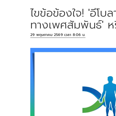
ไขข้อข้องใจ! 'อีโบล
ทางเพศสัมพันธ์' หร
29 พฤษภาคม 2569 เวลา 8:06 น.