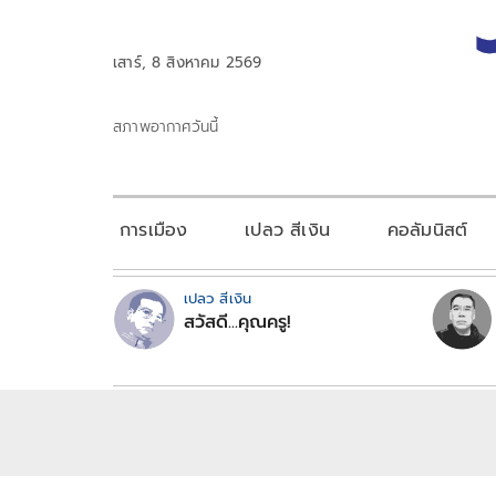
เสาร์, 8 สิงหาคม 2569
สภาพอากาศวันนี้
การเมือง
เปลว สีเงิน
คอลัมนิสต์
เปลว สีเงิน
สวัสดี...คุณครู!