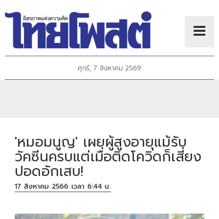
ศุกร์, 7 สิงหาคม 2569
'หมอมนูญ' เผยผู้สูงอายุแม้รับ
วัคซีนครบแต่เมื่อติดโควิดก็เสี่ยง
ปอดอักเสบ!
17 สิงหาคม 2566 เวลา 6:44 น.