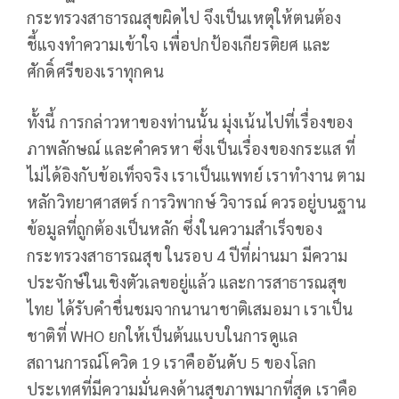
กระทรวงสาธารณสุขผิดไป จึงเป็นเหตุให้ตนต้อง
ชี้แจงทำความเข้าใจ เพื่อปกป้องเกียรติยศ และ
ศักดิ์ศรีของเราทุกคน
ทั้งนี้ การกล่าวหาของท่านนั้น มุ่งเน้นไปที่เรื่องของ
ภาพลักษณ์ และคำครหา ซึ่งเป็นเรื่องของกระแส ที่
ไม่ได้อิงกับข้อเท็จจริง เราเป็นแพทย์ เราทำงาน ตาม
หลักวิทยาศาสตร์ การวิพากษ์ วิจารณ์ ควรอยู่บนฐาน
ข้อมูลที่ถูกต้องเป็นหลัก ซึ่งในความสำเร็จของ
กระทรวงสาธารณสุข ในรอบ 4 ปีที่ผ่านมา มีความ
ประจักษ์ในเชิงตัวเลขอยู่แล้ว และการสาธารณสุข
ไทย ได้รับคำชื่นชมจากนานาชาติเสมอมา เราเป็น
ชาติที่ WHO ยกให้เป็นต้นแบบในการดูแล
สถานการณ์โควิด 19 เราคืออันดับ 5 ของโลก
ประเทศที่มีความมั่นคงด้านสุขภาพมากที่สุด เราคือ