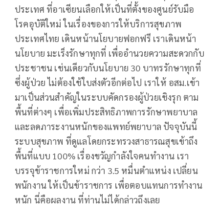
ประเทศ ที่อาเซียนเลือกให้เป็นที่ตั้งของศูนย์รับมือ
โรคอุบัติใหม่ ในเรื่องของการให้บริการสุขภาพ
ประเทศไทย เดินหน้านโยบายฟอกฟรี เราเดินหน้า
นโยบาย มะเร็งรักษาทุกที่ เพื่ออำนวยความสะดวกกับ
ประชาชน เช่นเดียวกับนโยบาย 30 บาทรรักษาทุกที่
ซึ่งผู้ป่วย ไม่ต้องใช้ใบส่งตัวอีกต่อไป เราให้ อสม.เข้า
มาเป็นส่วนสำคัญในระบบคัดกรองผู้ป่วยเชิงรุก ตาม
พื้นที่ต่างๆ เพื่อเพิ่มประสิทธิภาพการรักษาพยาบาล
และลดภาระงานหนักของแพทย์พยาบาล ปัจจุบันนี้
ระบบสุขภาพ ที่ดูแลโดยกระทรวงสาธารณสุขเข้าถึง
พื้นที่แบบ 100% เรื่องขวัญกำลังใจคนทำงาน เรา
บรรจุข้าราชการใหม่ กว่า 3.5 หมื่นตำแหน่ง เปลี่ยน
พนักงาน ให้เป็นข้าราชการ เพื่อตอบแทนการทำงาน
หนัก นี่คือผลงาน ที่ท่านไม่ได้กล่าวถึงเลย