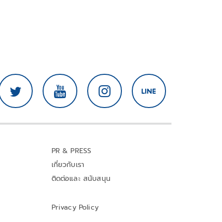
PR & PRESS
เกี่ยวกับเรา
ติดต่อและ สนับสนุน
Privacy Policy