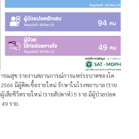
าธารณสุข รายงานสถานการณ์การแพร่ระบาดของโค
ค. 2566 มีผู้ติดเชื้อรายใหม่ รักษาในโรงพยาบาล (ราย
ผู้เสียชีวิตรายใหม่ (รายสัปดาห์) 5 ราย มีผู้ป่วยปอด
จ 49 ราย.