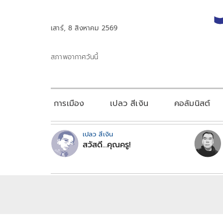
เสาร์, 8 สิงหาคม 2569
สภาพอากาศวันนี้
การเมือง
เปลว สีเงิน
คอลัมนิสต์
เปลว สีเงิน
สวัสดี...คุณครู!