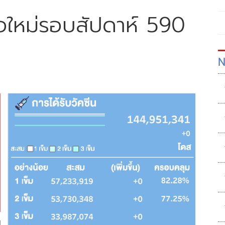
ชื้อใหม่รอบสัปดาห์ 590
N