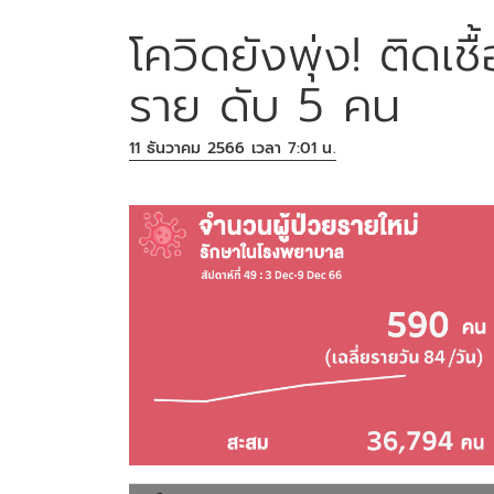
โควิดยังพุ่ง! ติดเ
ราย ดับ 5 คน
11 ธันวาคม 2566 เวลา 7:01 น.