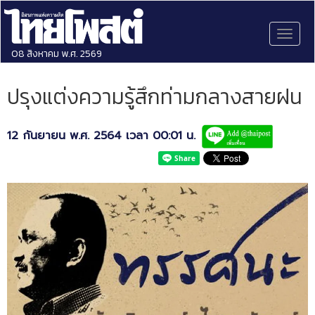
Toggl
naviga
08 สิงหาคม พ.ศ. 2569
ปรุงแต่งความรู้สึกท่ามกลางสายฝน
12 กันยายน พ.ศ. 2564 เวลา 00:01 น.