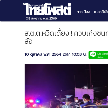
การเมือง
เปลวสีเงิ
08 สิงหาคม พ.ศ. 2569
ส.ต.ต.หวิดเดี้ยง ! ควบเก๋งชน
ล้อ
10 ตุลาคม พ.ศ. 2564 เวลา 10:03 น.