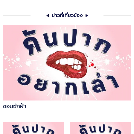
ข่าวที่เกี่ยวข้อง
ชอบซักผ้า