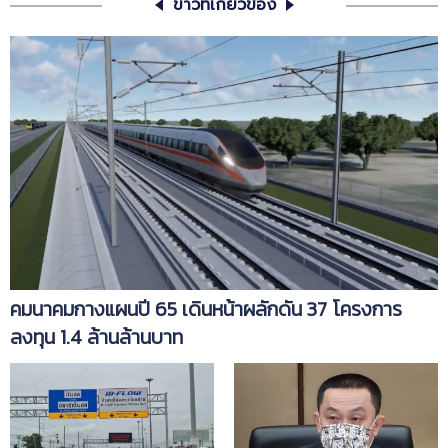
ข่าวที่เกี่ยวข้อง
คมนาคมกางแผนปี 65 เดินหน้าผลักดัน 37 โครงการ
ลงทุน 1.4 ล้านล้านบาท