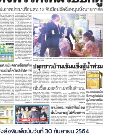
ังสือพิมพ์ฉบับวันที่ 30 กันยายน 2564