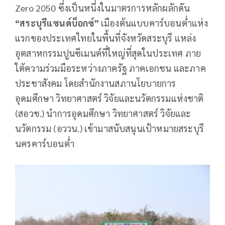
Zero 2050 ซึ่งเป็นหนึ่งในมาตรการหลักผลักดัน
“สระบุรีแซนด์บ็อกซ์”
เมืองต้นแบบคาร์บอนต่ำแห่ง
แรกของประเทศไทยในพื้นที่จังหวัดสระบุรี แหล่ง
อุตสาหกรรมปูนซีเมนต์ที่ใหญ่ที่สุดในประเทศ ภาย
ใต้ความร่วมมือระหว่างภาครัฐ ภาคเอกชน และภาค
ประชาสังคม โดยสำนักงานสภานโยบายการ
อุดมศึกษา วิทยาศาสตร์ วิจัยและนวัตกรรมแห่งชาติ
(สอวช.) นำการอุดมศึกษา วิทยาศาสตร์ วิจัยและ
นวัตกรรม (อววน.) เข้ามาสนับสนุนเป้าหมายสระบุรี
นครคาร์บอนต่ำ