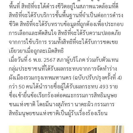
พื้นที่ สิทธิที่จะได้ดำรงชีวิตอยู่ในสภาพแวดล้อมที่ดี
สิทธิที่จะได้รับบริการขั้นพื้นฐานที่จำเป็นต่อการดำรง
ชีวิต สิทธิที่จะได้รับทราบข้อมูลที่ถูกต้องเพื่อประกอบ
การเลือกและตัดสินใจ สิทธิที่จะได้รับความปลอดภัย
จากการใช้บริการ รวมทั้งสิทธิที่จะได้รับการชดเชย
เยียวยาเมื่อถูกละเมิดสิทธิ
เมื่อวันที่ 6 พ.ย. 2567 สภาผู้บริโภค ร่วมกับตัวแทน
กลุ่มประชาชนที่ได้รับผลกระทบจากการจัดทำร่าง
ผังเมืองรวมกรุงเทพมหานคร (ฉบับปรับปรุงครั้งที่ 4)
กว่า 50 คนได้นำรายชื่อผู้ได้รับผลกระทบ 493 ราย
ชื่อเข้ายื่นข้อเรียกร้องต่อคณะกรรมการสิทธิมนุษย
ชนแห่งชาติ โดยมีนางสุภัทรา นาคะผิว กรรมการ
สิทธิมนุษยชนแห่งชาติเป็นผู้รับเรื่องร้องเรียน