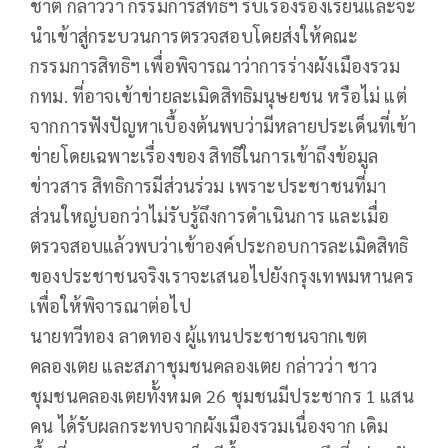
ชาติ กล่าวว่า กรรมการสิทธิฯ รับเรื่องร้องเรียนและจะ
นำเข้าสู่กระบวนการตรวจสอบโดยส่งให้คณะ
กรรมการสิทธิฯ เพื่อพิจารณาว่าการร่างผังเมืองรวม
กทม. ที่อาจเข้าข่ายละเมิดสิทธิมนุษยชน หรือไม่ แต่
จากการฟังปัญหาเบื้องต้นพบว่ามีหลายประเด็นที่เข้า
ข่ายโดยเฉพาะเรื่องของ สิทธิในการเข้าถึงข้อมูล
ข่าวสาร สิทธิการมีส่วนร่วม เพราะประชาชนที่มา
ส่วนใหญ่บอกว่าไม่รับรู้ถึงการดำเนินการ และเมื่อ
ตรวจสอบแล้วพบว่าเข้าองค์ประกอบการละเมิดสิทธิ
ของประชาชนจริงเราจะเสนอไปยังกรุงเทพมหานคร
เพื่อให้พิจารณาต่อไป
นายทวีทอง ลาดทอง ผู้แทนประชาชนจากเขต
คลองเตย และสภาชุมชนคลองเตย กล่าวว่า ชาว
ชุมชนคลองเตยทั้งหมด 26 ชุมชนมีประชากร 1 แสน
คน ได้รับผลกระทบจากผังเมืองรวมเนื่องจาก เดิม