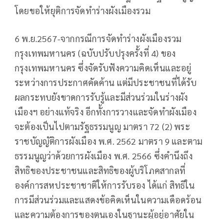
โดยขอให้ยุติการจัดทำร่างผังเมืองรวม
6 พ.ย.2567-จากกรณีการจัดทำร่างผังเมืองรวม
กรุงเทพมหานคร (ฉบับปรับปรุงครั้งที่ 4) ของ
กรุงเทพมหานคร ซึ่งจัดรับฟังความคิดเห็นและอยู่
ระหว่างการประกาศคัดค้าน แต่มีประชาชนที่ได้รับ
ผลกระทบยังขาดการรับรู้และมีส่วนร่วมในร่างผัง
เมืองฯ อย่างแท้จริง อีกทั้งการวางและจัดทำผังเมือง
จะต้องเป็นไปตามรัฐธรรมนูญ มาตรา 72 (2) พระ
ราชบัญญัติการผังเมือง พ.ศ. 2562 มาตรา 9 และตาม
ธรรมนูญว่าด้วยการผังเมือง พ.ศ. 2566 ซึ่งคำนึงถึง
สิทธิของประชาชนและสิทธิของผู้บริโภคสากลที่
องค์การสหประชาชาติให้การรับรอง ได้แก่ สิทธิใน
การมีส่วนร่วมและแสดงข้อคิดเห็นในความเดือดร้อน
และความต้องการของตนเองในฐานะผู้อยู่อาศัยใน