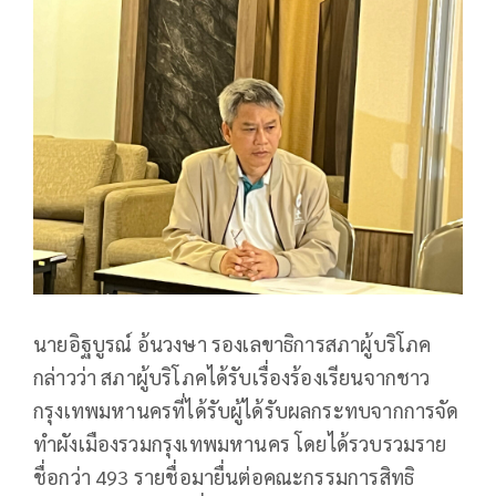
นายอิฐบูรณ์ อ้นวงษา รองเลขาธิการสภาผู้บริโภค
กล่าวว่า สภาผู้บริโภคได้รับเรื่องร้องเรียนจากชาว
กรุงเทพมหานครที่ได้รับผู้ได้รับผลกระทบจากการจัด
ทำผังเมืองรวมกรุงเทพมหานคร โดยได้รวบรวมราย
ชื่อกว่า 493 รายชื่อมายื่นต่อคณะกรรมการสิทธิ