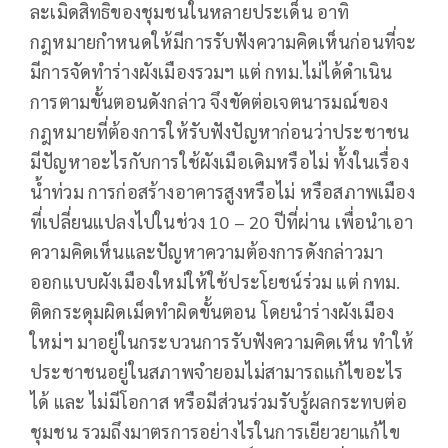
ละเมิดสิทธิของชุมชนในหลายประเด็น อาทิ
กฎหมายกำหนดให้มีการรับฟังความคิดเห็นก่อนที่จะ
มีการจัดทำร่างผังเมืองรวมฯ แต่ กทม.ไม่ได้ดำเนิน
การตามขั้นตอนดังกล่าว จึงขัดต่อเจตนารมณ์ของ
กฎหมายที่ต้องการให้รับฟังปัญหาก่อนว่าประชาชน
มีปัญหาอะไรกับการใช้ผังเมือเดิมหรือไม่ ทั้งในเรื่อง
น้ำท่วม การก่อสร้างอาคารสูงหรือไม่ หรือสภาพเมือง
ที่เปลี่ยนแปลงไปในช่วง 10 – 20 ปีที่ผ่าน เพื่อนำเอา
ความคิดเห็นและปัญหาความต้องการดังกล่าวมา
ออกแบบผังเมืองใหม่ให้ใช้ประโยชน์ร่วม แต่ กทม.
ติดกระดุมผิดเม็ดทำผิดขั้นตอน โดยนำร่างผังเมือง
ใหม่ฯ มาอยู่ในกระบวนการรับฟังความคิดเห็น ทำให้
ประชาชนอยู่ในสภาพจำยอมไม่สามารถแก้ไขอะไร
ได้ และ ไม่มีโอกาส หรือมีส่วนร่วมรับรู้ผลกระทบต่อ
ชุมชน รวมถึงมาตรการอย่างไรในการเยียวยาแก้ไข