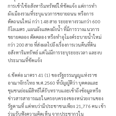
การเข้าใช้อสังหาริมทรัพย์ให้ชัดแจ้ง แต่การทำ
ผังเมืองรวมที่ระบุแนวการขยายถนน หรือการ
ตัดถนนใหม่ กว่า 148 สาย ระยะทางรวมกว่า 600
กิโลเมตร ,แผนผังแสดงผังน้ำ ที่มีการวางแนวการ
ขยายคลอง ตัดคลอง หรือทำอุโมงค์ระบายน้ำใหม่
กว่า 200 สาย ที่ส่งผลไปถึงเรื่องการเวนคืนที่ดิน
อสังหาริมทรัพย์ แต่ไม่มีการระบุระยะเวลา และงบ
ประมาณที่ชัดแจ้ง
6.ขัดต่อ มาตรา 41 (1) ของรัฐธรรมนูญแห่งราช
อาณาจักรไทย พ.ศ.2560 ที่บัญญัติว่า บุคคลและ
ชุมชนย่อมมีสิทธิได้รับทราบและเข้าถึงข้อมูลหรือ
ข่าวสารสาธารณะในครอบครองของหน่วยงานของ
รัฐตามที่ แต่พบว่ามีประชาชนเพียง 21,776 คน เข้า
ร่วมรับฟังความคิดเห็น จากประชากรใน