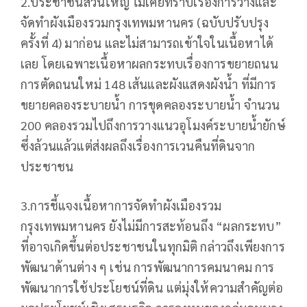
2.ประชาชนส่วนใหญ่ ไม่เคยทราบเรื่องการวางและ
จัดทำผังเมืองรวมกรุงเทพมหานคร (ฉบับปรับปรุง
ครั้งที่ 4) มาก่อน และไม่สามารถเข้าใจในเนื้อหาได้
เลย โดยเฉพาะเนื้อหาผลกระทบเรื่องการขยายถนน
การตัดถนนใหม่ 148 เส้นและผังแสดงผังน้ำ ที่มีการ
ขยายคลองระบายน้ำ การขุดคลองระบายน้ำ จำนวน
200 คลองรวมไปถึงการวางแนวอุโมงค์ระบายน้ำยักษ์
ซึ่งล้วนแล้วแต่ส่งผลถึงเรื่องการเวนคืนที่ดินจาก
ประชาชน
3.การชี้แจงเนื้อหาการจัดทำผังเมืองรวม
กรุงเทพมหานคร ยังไม่มีการสะท้อนถึง “ผลกระทบ”
ที่อาจเกิดขึ้นต่อประชาชนในทุกมิติ กล่าวถึงเพียงการ
พัฒนาด้านต่าง ๆ เช่น การพัฒนาการคมนาคม การ
พัฒนาการใช้ประโยชน์ที่ดิน แต่มุ่งให้ความสำคัญต่อ