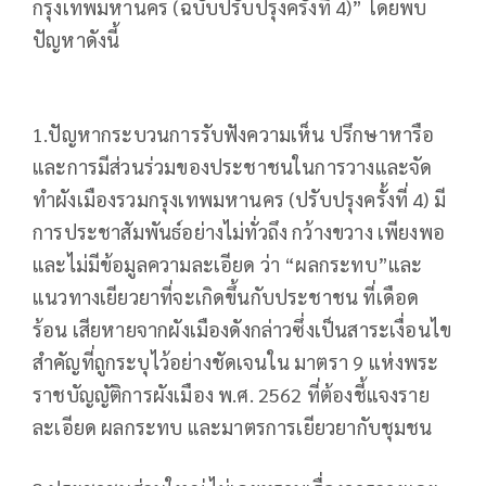
กรุงเทพมหานคร (ฉบับปรับปรุงครั้งที่ 4)” โดยพบ
ปัญหาดังนี้
1.ปัญหากระบวนการรับฟังความเห็น ปรึกษาหารือ
และการมีส่วนร่วมของประชาชนในการวางและจัด
ทำผังเมืองรวมกรุงเทพมหานคร (ปรับปรุงครั้งที่ 4) มี
การประชาสัมพันธ์อย่างไม่ทั่วถึง กว้างขวาง เพียงพอ
และไม่มีข้อมูลความละเอียด ว่า “ผลกระทบ”และ
แนวทางเยียวยาที่จะเกิดขึ้นกับประชาชน ที่เดือด
ร้อน เสียหายจากผังเมืองดังกล่าวซึ่งเป็นสาระเงื่อนไข
สำคัญที่ถูกระบุไว้อย่างชัดเจนใน มาตรา 9 แห่งพระ
ราชบัญญัติการผังเมือง พ.ศ. 2562 ที่ต้องชี้แจงราย
ละเอียด ผลกระทบ และมาตรการเยียวยากับชุมชน