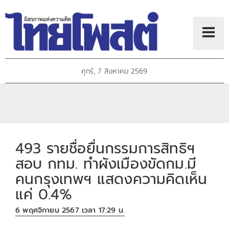
ศุกร์, 7 สิงหาคม 2569
493 รายชื่อยื่นกรรมการสิทธิฯ
สอบ กทม. ทำผังเมืองขัดกม.มี
คนกรุงเทพฯ แสดงความคิดเห็น
แค่ 0.4%
6 พฤศจิกายน 2567 เวลา 17:29 น.