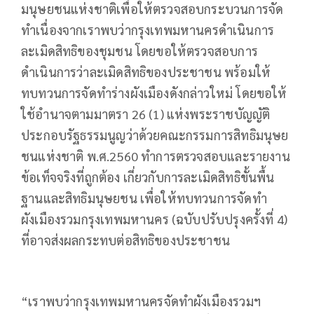
มนุษยชนแห่งชาติเพื่อให้ตรวจสอบกระบวนการจัด
ทำเนื่องจากเราพบว่ากรุงเทพมหานครดำเนินการ
ละเมิดสิทธิของชุมชน โดยขอให้ตรวจสอบการ
ดำเนินการว่าละเมิดสิทธิของประชาชน พร้อมให้
ทบทวนการจัดทำร่างผังเมืองดังกล่าวใหม่ โดยขอให้
ใช้อำนาจตามมาตรา 26 (1) แห่งพระราชบัญญัติ
ประกอบรัฐธรรมนูญว่าด้วยคณะกรรมการสิทธิมนุษย
ชนแห่งชาติ พ.ศ.2560 ทำการตรวจสอบและรายงาน
ข้อเท็จจริงที่ถูกต้อง เกี่ยวกับการละเมิดสิทธิขั้นพื้น
ฐานและสิทธิมนุษยชน เพื่อให้ทบทวนการจัดทำ
ผังเมืองรวมกรุงเทพมหานคร (ฉบับปรับปรุงครั้งที่ 4)
ที่อาจส่งผลกระทบต่อสิทธิของประชาชน
“เราพบว่ากรุงเทพมหานครจัดทำผังเมืองรวมฯ