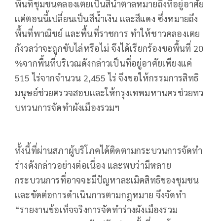
พื้นที่ชุมชนคลองเตยเป็นสีน้ำตาลหมายถึงที่อยู่อาศัย
แต่ตอนนี้เปลี่ยนเป็นสีน้ำเงิน และสีแดง ซึ่งหมายถึง
พื้นที่พาณิชย์ และพื้นที่ราชการ ทำให้ชาวคลองเตย
กังวลว่าจะถูกขับไล่หรือไม่ จึงได้เรียกร้องขอพื้นที่ 20
%จากพื้นที่บริเวณดังกล่าวเป็นที่อยู่อาศัยเพียงแค่
515 ไร่จากจำนวน 2,455 ไร่ จึงขอให้กรรมการสิทธิ
มนุษย์ช่วยตรวจสอบและให้กรุงเทพมหานครช่วยทว
บทวนการจัดทำผังเมืองรวมฯ
ทั้งนี้ที่ผ่านสภาผู้บริโภคได้ติดตามกระบวนการจัดทำ
ร่างดังกล่าวอย่างต่อเนื่อง และพบว่ามีหลาย
กระบวนการที่อาจจะมีปัญหาละเมิดสิทธิของชุมชน
และขัดต่อการดำเนินการตามกฎหมาย จึงจัดทำ
“รายงานข้อเท็จจริงการจัดทำร่างผังเมืองรวม