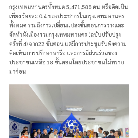
กรุงเทพมหานครทั้งหมด 5,471,588 คน หรือคิดเป็น
เพียง ร้อยละ 0.4 ของประชากรในกรุงเทพมหานคร
ทั้งหมด รวมถึงการเปลี่ยนแปลงขั้นตอนการวางและ
จัดทำผังเมืองรวมกรุงเทพมหานคร (ฉบับปรับปรุง
ครั้งที่ 4) จาก22 ขั้นตอน แต่มีการประชุมรับฟังความ
คิดเห็น การปรึกษาหารือ และการมีส่วนร่วมของ
ประชาชนเหลือ 18 ขั้นตอนโดยประชาชนไม่ทราบ
มาก่อน