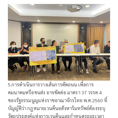
5.การดำเนินการวางเส้นการตัดถนน เพื่อการ
คมนาคมหรือขนส่ง อาจขัดต่อ มาตรา 37 วรรค 4
ของรัฐธรรมนูญแห่งราชอาณาจักรไทย พ.ศ.2560 ที่
บัญญัติว่า กฎหมายเวนคืนอสังหาริมทรัพย์ต้องระบุ
วัตถุประสงค์แห่งการเวนคืนและกำหนดระยะเวลา