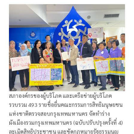
สภาองค์กรของผู้บริโภค และเครือข่ายผู้บริโภค
รวบรวม 493 รายชื่อยื่นคณะกรรมการสิทธิมนุษยชน
แห่งชาติตรวจสอบกรุงเทพมหานคร จัดทำร่าง
ผังเมืองรวมกรุงเทพมหานคร (ฉบับปรับปรุงครั้งที่ 4)
ละเมิดสิทธิประชาชน และขัดกฎหมายรัฐธรรมนูญ