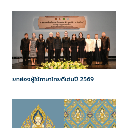
ยกย่องผู้ใช้ภาษาไทยดีเด่นปี 2569