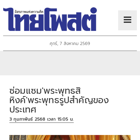
ศุกร์, 7 สิงหาคม 2569
ซ่อมแซม'พระพุทธสิ
หิงค์'พระพุทธรูปสำคัญของ
ประเทศ
3 กุมภาพันธ์ 2568 เวลา 15:05 น.