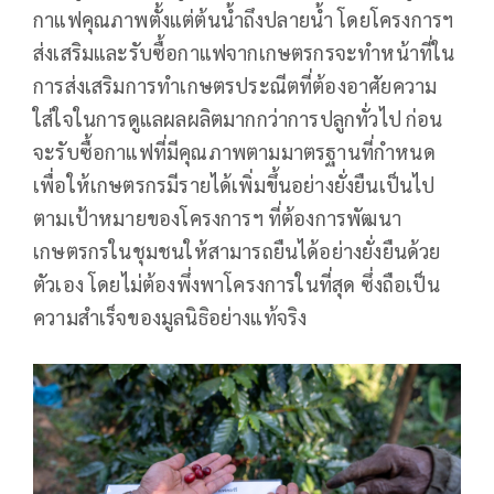
กาแฟคุณภาพตั้งแต่ต้นน้ำถึงปลายน้ำ โดยโครงการฯ
ส่งเสริมและรับซื้อกาแฟจากเกษตรกรจะทำหน้าที่ใน
การส่งเสริมการทำเกษตรประณีตที่ต้องอาศัยความ
ใส่ใจในการดูแลผลผลิตมากกว่าการปลูกทั่วไป ก่อน
จะรับซื้อกาแฟที่มีคุณภาพตามมาตรฐานที่กำหนด
เพื่อให้เกษตรกรมีรายได้เพิ่มขึ้นอย่างยั่งยืนเป็นไป
ตามเป้าหมายของโครงการฯ ที่ต้องการพัฒนา
เกษตรกรในชุมชนให้สามารถยืนได้อย่างยั่งยืนด้วย
ตัวเอง โดยไม่ต้องพึ่งพาโครงการในที่สุด ซึ่งถือเป็น
ความสำเร็จของมูลนิธิอย่างแท้จริง