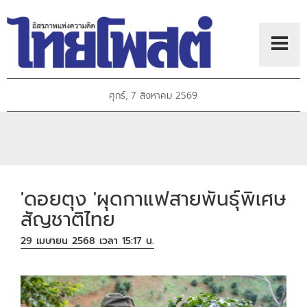
ศุกร์, 7 สิงหาคม 2569
'ดอยตุง 'ผุดกาแฟสายพันธุ์พิเศษ
สัญชาติไทย
29 เมษายน 2568 เวลา 15:17 น.