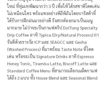
ใหม่ ที่ทุ่มเทพัฒนากว่า 3 ปี เพื่อให้ได้รสชาติโดดเด่น
ไม่เหมือนใคร พร้อมชงอย่างพิถีพิถันโดยบาริสต้าที่
ได้รับการฝึกฝนมาอย่างดี รังสรรค์ออกมาเป็นเมนู
มากมาย ไม่ว่าจะเป็นกาแฟดริป DoiTung Specialty
Drip Coffee อาทิ Typica (Dry/Natural Process) กา
รันตีด้วยรางวัล ICP และ SEAGCC และ Gesha
(Washed Process) ที่มาพร้อม Taste Note ที่โดด
เด่น หรือจะเป็น Signature Drinks อาทิ Espresso
Honey Tonic, Tiramisu Latte, Biscoff Latte และ
Standard Coffee Menu ที่สามารถเลือกเมล็ดกาแฟ
ได้ถึง 3 แบบ ทั้ง House Blend และ Seasonal Blend