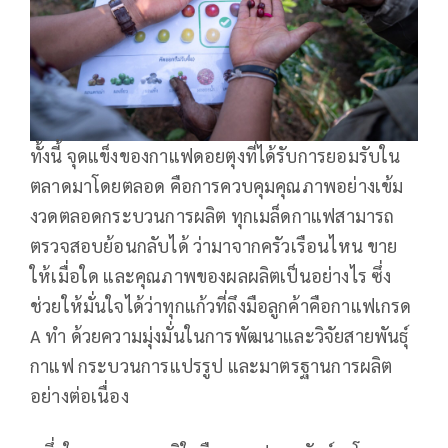
ทั้งนี้ จุดแข็งของกาแฟดอยตุงที่ได้รับการยอมรับใน
ตลาดมาโดยตลอด คือการควบคุมคุณภาพอย่างเข้ม
งวดตลอดกระบวนการผลิต ทุกเมล็ดกาแฟสามารถ
ตรวจสอบย้อนกลับได้ ว่ามาจากครัวเรือนไหน ขาย
ให้เมื่อใด และคุณภาพของผลผลิตเป็นอย่างไร ซึ่ง
ช่วยให้มั่นใจได้ว่าทุกแก้วที่ถึงมือลูกค้าคือกาแฟเกรด
A ทำ ด้วยความมุ่งมั่นในการพัฒนาและวิจัยสายพันธุ์
กาแฟ กระบวนการแปรรูป และมาตรฐานการผลิต
อย่างต่อเนื่อง