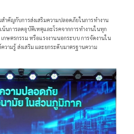
วามสำคัญกับการส่งเสริมความปลอดภัยในการทำงาน
่งเน้นการลดอุบัติเหตุและโรคจากการทำงานในทุก
รม เกษตรกรรม หรือแรงงานนอกระบบ การจัดงานใน
งค์ความรู้ ส่งเสริม และยกระดับมาตรฐานความ