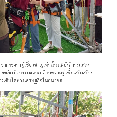
ิชาการจากผู้เชี่ยวชาญเท่านั้น แต่ยังมีการแสดง
ัย กิจกรรมแลกเปลี่ยนความรู้ เพื่อเสริมสร้าง
การเติบโตทางเศรษฐกิจในอนาคต