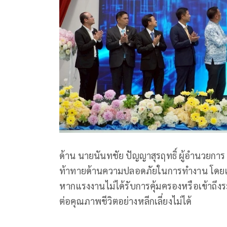
ด้าน นายนันทชัย ปัญญาสุรฤทธิ์ ผู้อำนวยการ ส
ท้าทายด้านความปลอดภัยในการทำงาน โดย
หากแรงงานไม่ได้รับการคุ้มครองหรือเข้าถ
ต่อคุณภาพชีวิตอย่างหลีกเลี่ยงไม่ได้