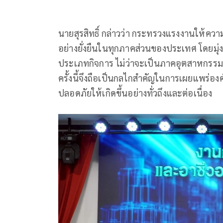
นายสุรสิทธิ์ กล่าวว่า กระทรวงแรงงานให้ค
อย่างยั่งยืนในทุกภาคส่วนของประเทศ โดยมุ
ประเภทกิจการ ไม่ว่าจะเป็นภาคอุตสาหกร
ครั้งนี้จึงถือเป็นกลไกสำคัญในการเผยแพร่อ
ปลอดภัยให้เกิดขึ้นอย่างทั่วถึงและต่อเนื่อง