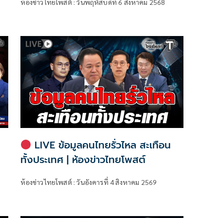
ห้องข่าวไทยโพสต์ : วันพฤหัสบดีที่ 6 สิงหาคม 2568
LIVE ข้อมูลคนไทยรั่วไหล สะเทือน
ทั้งประเทศ | ห้องข่าวไทยโพสต์
ห้องข่าวไทยโพสต์ : วันอังคารที่ 4 สิงหาคม 2569