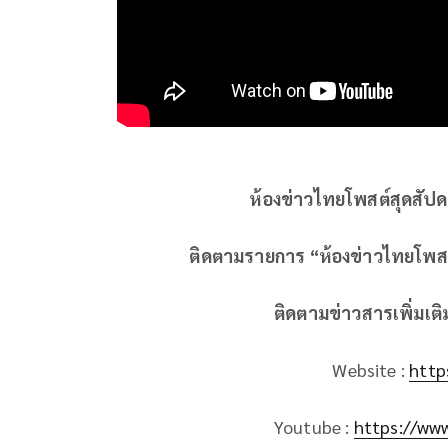
ห้องข่าวไทยโพสต์สุดสัปด
ติดตามรายการ “ห้องข่าวไทยโพสต์
ติดตามข่าวสารเพิ่มเต
Website :
http
Youtube :
https://ww