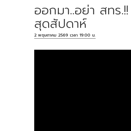
ออกมา..อย่า สทร.!!
สุดสัปดาห์
2 พฤษภาคม 2569 เวลา 19:00 น.