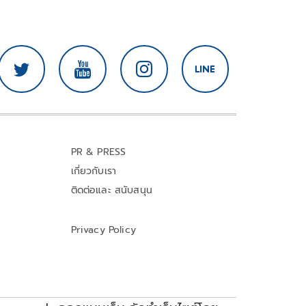
PR & PRESS
เกี่ยวกับเรา
ติดต่อและ สนับสนุน
Privacy Policy