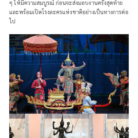
ๆ ให้มีความสมบูรณ์ ก่อนจะส่งมอบงานครั้งสุดท้าย
และพร้อมเปิดโรงละครแห่งชาติอย่างเป็นทางการต่อ
ไป