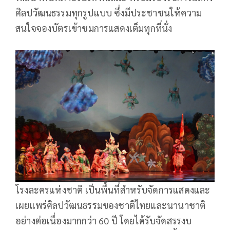
ศิลปวัฒนธรรมทุกรูปแบบ ซึ่งมีประชาชนให้ความ
สนใจจองบัตรเข้าชมการแสดงเต็มทุกที่นั่ง
โรงละครแห่งชาติ เป็นพื้นที่สำหรับจัดการแสดงและ
เผยแพร่ศิลปวัฒนธรรมของชาติไทยและนานาชาติ
อย่างต่อเนื่องมากกว่า 60 ปี โดยได้รับจัดสรรงบ