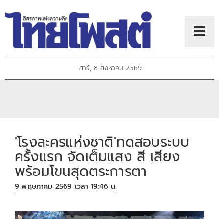
เสาร์, 8 สิงหาคม 2569
'โรงละครแห่งชาติ'ทดสอบระบบ
ครั้งแรก จัดเต็มแสง สี เสียง
พร้อมโขนสุดตระการตา
9 พฤษภาคม 2569 เวลา 19:46 น.