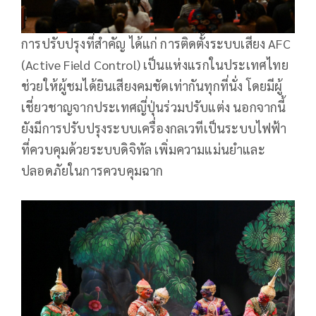
การปรับปรุงที่สำคัญ ได้แก่ การติดตั้งระบบเสียง AFC
(Active Field Control) เป็นแห่งแรกในประเทศไทย
ช่วยให้ผู้ชมได้ยินเสียงคมชัดเท่ากันทุกที่นั่ง โดยมีผู้
เชี่ยวชาญจากประเทศญี่ปุ่นร่วมปรับแต่ง นอกจากนี้
ยังมีการปรับปรุงระบบเครื่องกลเวทีเป็นระบบไฟฟ้า
ที่ควบคุมด้วยระบบดิจิทัล เพิ่มความแม่นยำและ
ปลอดภัยในการควบคุมฉาก