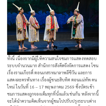
ทั้งนี้ เนื่องจากมีผู้ให้ความสนใจชมการแสดงทดสอบ
ระบบจำนวนมาก สำนักการสังคีตจึงจัดการแสดง โขน
เรื่องรามเกียรติ์ ตอนเกสรทมาลาพลีชีวัน และการ
แสดงละครพันทาง เรื่องผู้ชนะสิบทิศ ตอนแม่ทัพ คน
ใหม่ ในวันที่ 16 – 17 พฤษภาคม 2569 ซึ่งบัตรเข้า
ชมการแสดงถูกจองเต็มทุกที่นั่งแล้วเช่นกัน หลังจากนี้
จะได้นำความคิดเห็นจากผู้ชมไปปรับปรุงระบบต่าง