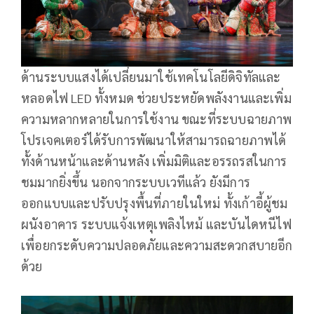
ด้านระบบแสงได้เปลี่ยนมาใช้เทคโนโลยีดิจิทัลและ
หลอดไฟ LED ทั้งหมด ช่วยประหยัดพลังงานและเพิ่ม
ความหลากหลายในการใช้งาน ขณะที่ระบบฉายภาพ
โปรเจคเตอร์ได้รับการพัฒนาให้สามารถฉายภาพได้
ทั้งด้านหน้าและด้านหลัง เพิ่มมิติและอรรถรสในการ
ชมมากยิ่งขึ้น นอกจากระบบเวทีแล้ว ยังมีการ
ออกแบบและปรับปรุงพื้นที่ภายในใหม่ ทั้งเก้าอี้ผู้ชม
ผนังอาคาร ระบบแจ้งเหตุเพลิงไหม้ และบันไดหนีไฟ
เพื่อยกระดับความปลอดภัยและความสะดวกสบายอีก
ด้วย