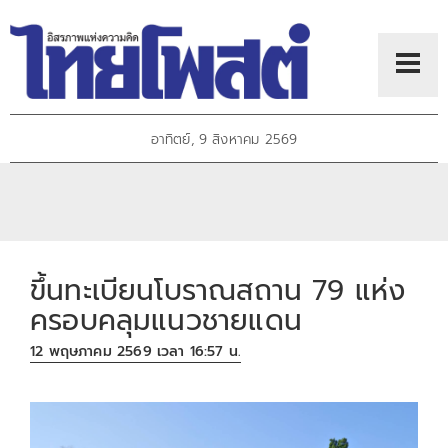
อาทิตย์, 9 สิงหาคม 2569
ขึ้นทะเบียนโบราณสถาน 79 แห่ง
ครอบคลุมแนวชายแดน
12 พฤษภาคม 2569 เวลา 16:57 น.