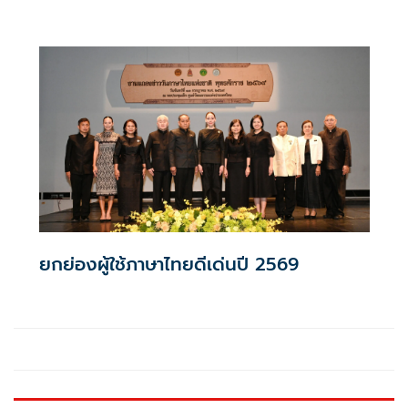
ยกย่องผู้ใช้ภาษาไทยดีเด่นปี 2569