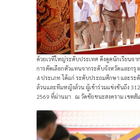
ด้วยเวทีใหญ่ระดับประเทศ ดึงดูดนักเรียนจาก
การคัดเลือกตัวแทนจากระดับจังหวัดและกรุง
4 ประเภท ได้แก่ ระดับประถมศึกษา และระดั
ล้วนและทีมหญิงล้วน ผู้เข้าร่วมแข่งขันถึง 312 
2569 ที่ผ่านมา ณ วัดชัยชนะสงคราม เขตสั