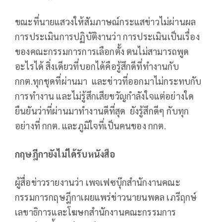
ขณะที่นายแสวงให้สัมภาษณ์กระแสข่าวไม่ผ่านผล
การประเมินการปฏิบัติงานว่า การประเมินเป็นเรื่อง
ของคณะกรรมการการเลือกตั้ง ตนไม่สามารถพูด
อะไรได้ สิ่งเดียวที่บอกได้คือรู้สึกดีที่ทำงานกับ
กกต.ทุกชุดที่ผ่านมา และข่าวที่ออกมาไม่กระทบกับ
การทำงาน และไม่รู้สึกเสียขวัญกำลังใจแต่อย่างใด
ยืนยันว่าที่ผ่านมาทำงานดีที่สุด ยังรู้สึกดีๆ กับทุก
อย่างที่ กกต. และภูมิใจที่เป็นคนของ กกต.
กฤษฎีกายังไม่ได้รับหนังสือ
ผู้สื่อข่าวรายงานว่า เพจเฟซบุ๊กสำนักงานคณะ
กรรมการกฤษฎีกาเผยแพร่ข่าวนายนพดล เภรีฤกษ์
เลขาธิการและโฆษกสำนักงานคณะกรรมการ