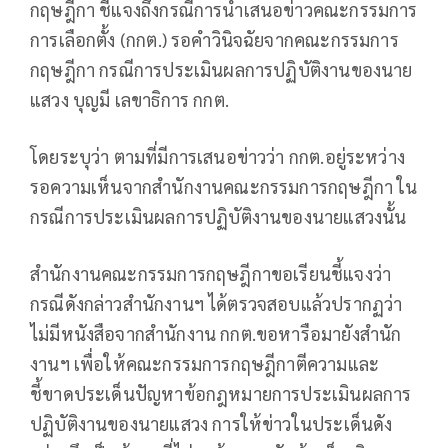
กฤษฎีกา ชี้แจงถึงกรณีการนำเสนอข่าวคณะกรรมการ
การเลือกตั้ง (กกต.) รอคำวินิจฉัยจากคณะกรรมการ
กฤษฎีกา กรณีการประเมินผลการปฏิบัติงานของนาย
แสวง บุญมี เลขาธิการ กกต.
โดยระบุว่า ตามที่มีการเสนอข่าวว่า กกต.อยู่ระหว่าง
รอความเห็นจากสำนักงานคณะกรรมการกฤษฎีกา ใน
กรณีการประเมินผลการปฏิบัติงานของนายแสวงนั้น
สำนักงานคณะกรรมการกฤษฎีกาขอเรียนชี้แจงว่า
กรณีดังกล่าวสำนักงานฯ ได้ตรวจสอบแล้วปรากฏว่า
ไม่มีหนังสือจากสำนักงาน กกต.ขอหารือมายังสำนัก
งานฯ เพื่อให้คณะกรรมการกฤษฎีกาตีความและ
ชี้ขาดประเด็นปัญหาข้อกฎหมายการประเมินผลการ
ปฏิบัติงานของนายแสวง การให้ข่าวในประเด็นดัง