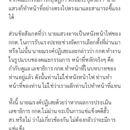
แสวงก็ทำหน้าที่อย่างตรงไปตรงมาและสามารถชี้แจง
ได้
ส่วนข้อสังเกตที่ว่า นายแสวงอาจเป็นหนังหน้าไฟของ
กกต. ในการรับแรงปะทะช่วงจัดการเลือกตั้งที่ผ่านมา
หรือไม่นั้น นายณรงค์ปฏิเสธและกล่าวว่า กกต.ทำงาน
ในรูปแบบของคณะกรรมการ หน้าที่หลักจริงๆ คือ
กำกับดูแล เลขาธิการ กกต.ทำหน้าที่ในบทบาทของ
ท่านอยู่แล้ว ดังนั้นท่านไม่ใช่หนังหน้าไฟ ท่านทำ
หน้าที่ของท่าน ไม่ใช่ว่าเราผลักท่านไปทำหน้าที่แทน
ทั้งนี้ นายณรงค์ปฏิเสธด้วยว่าหากผลการประเมิน
เลขาธิการ กกต.ไม่ผ่าน จะเป็นการแช่แข็งคดีฮั้ว
สว.หรือไม่ ว่าไม่เกี่ยวข้องกัน ไม่ต้องกลัวว่าจะมีการ
แช่แข็ง