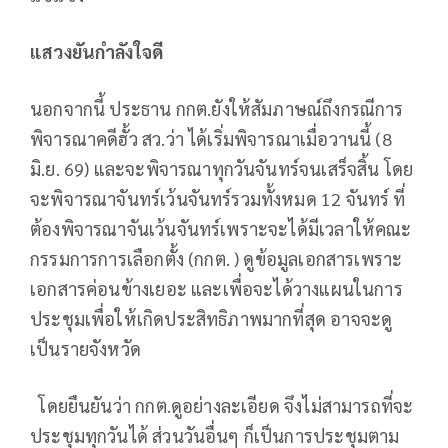
แสวงยันกำลังใจดี
นอกจากนี้ ประธาน กกต.ยังให้สัมภาษณ์ถึงกรณีการ
พิจารณาคดีฮั้ว สว.ว่า ได้เริ่มพิจารณาเมื่อวานนี้ (8
มิ.ย. 69) และจะพิจารณาทุกวันจันทร์จนเสร็จสิ้น โดย
จะพิจารณาจันทร์เว้นจันทร์รวมทั้งหมด 12 จันทร์ ที่
ต้องพิจารณาจันเว้นจันทร์เพราะจะได้มีเวลาให้คณะ
กรรมการการเลือกตั้ง (กกต. ) ดูข้อมูลเอกสารเพราะ
เอกสารค่อนข้างเยอะ และเพื่อจะได้วางแผนในการ
ประชุมเพื่อให้เกิดประสิทธิภาพมากที่สุด อาจจะดู
เป็นรายจังหวัด
โดยยืนยันว่า กกต.ดูอย่างละเอียด จึงไม่สามารถที่จะ
ประชุมทุกวันได้ ส่วนวันอื่นๆ ก็เป็นการประชุมตาม