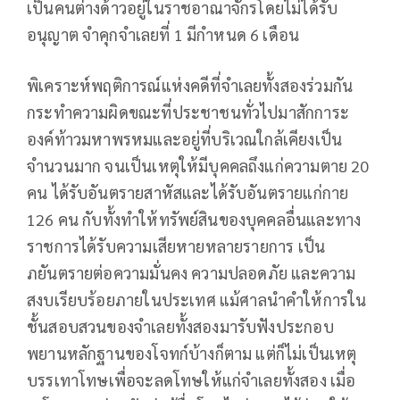
เป็นคนต่างด้าวอยู่ในราชอาณาจักรโดยไม่ได้รับ
อนุญาต จำคุกจำเลยที่ 1 มีกำหนด 6 เดือน
พิเคราะห์พฤติการณ์แห่งคดีที่จำเลยทั้งสองร่วมกัน
กระทำความผิดขณะที่ประชาชนทั่วไปมาสักการะ
องค์ท้าวมหาพรหมและอยู่ที่บริเวณใกล้เคียงเป็น
จำนวนมาก จนเป็นเหตุให้มีบุคคลถึงแก่ความตาย 20
คน ได้รับอันตรายสาหัสและได้รับอันตรายแก่กาย
126 คน กับทั้งทำให้ทรัพย์สินของบุคคลอื่นและทาง
ราชการได้รับความเสียหายหลายรายการ เป็น
ภยันตรายต่อความมั่นคง ความปลอดภัย และความ
สงบเรียบร้อยภายในประเทศ แม้ศาลนำคำให้การใน
ชั้นสอบสวนของจำเลยทั้งสองมารับฟังประกอบ
พยานหลักฐานของโจทก์บ้างก็ตาม แต่ก็ไม่เป็นเหตุ
บรรเทาโทษเพื่อจะลดโทษให้แก่จำเลยทั้งสอง เมื่อ