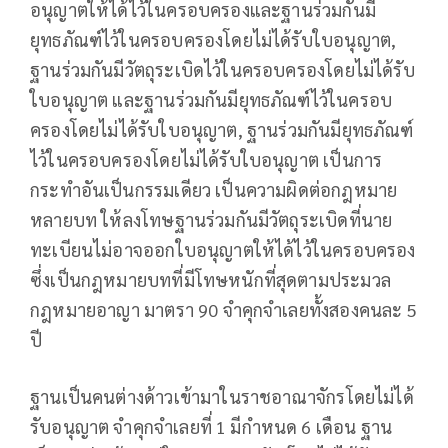
อนุญาตให้ได้ไว้ในครอบครองและฐานร่วมกันมี
ยุทธภัณฑ์ไว้ในครอบครองโดยไม่ได้รับใบอนุญาต,
ฐานร่วมกันมีวัตถุระเบิดไว้ในครอบครองโดยไม่ได้รับ
ใบอนุญาต และฐานร่วมกันมียุทธภัณฑ์ไว้ในครอบ
ครองโดยไม่ได้รับใบอนุญาต, ฐานร่วมกันมียุทธภัณฑ์
ไว้ในครอบครองโดยไม่ได้รับใบอนุญาต เป็นการ
กระทำอันเป็นกรรมเดียว เป็นความผิดต่อกฎหมาย
หลายบท ให้ลงโทษฐานร่วมกันมีวัตถุระเบิดที่นาย
ทะเบียนไม่อาจออกใบอนุญาตให้ได้ไว้ในครอบครอง
ซึ่งเป็นกฎหมายบทที่มีโทษหนักที่สุดตามประมวล
กฎหมายอาญา มาตรา 90 จำคุกจำเลยทั้งสองคนละ 5
ปี
ฐานเป็นคนต่างด้าวเข้ามาในราชอาณาจักรโดยไม่ได้
รับอนุญาต จำคุกจำเลยที่ 1 มีกำหนด 6 เดือน ฐาน