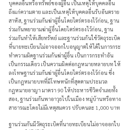
บุคคลอื่นหรือทรัพย์ของผู้อื่น เป็นเหตุให้บุคคลอื่น
ถึงแก่ความตาย และเป็นเหตุให้บุคคลอื่นรับอันตราย
สาหัส, ฐานร่วมกันฆ่าผู้อื่นโดยไตร่ตรองไว้ก่อน, ฐาน
ร่วมกันพยายามฆ่าผู้อื่นโดยไตร่ตรองไว้ก่อน, ฐาน
ร่วมกันทำให้เสียทรัพย์ และฐานร่วมกันใช้วัตถุระเบิด
ที่นายทะเบียนไม่อาจออกใบอนุญาตให้ได้ในการกระ
ทำความผิดฐานร่วมกันฆ่าผู้อื่น เป็นการกระทำอัน
เป็นกรรมเดียว เป็นความผิดต่อกฎหมายหลายบท ให้
ลงโทษฐานร่วมกันฆ่าผู้อื่นโดยไตร่ตรองไว้ก่อน ซึ่ง
เป็นกฎหมายบทที่มีโทษหนักที่สุดตามประมวล
กฎหมายอาญา มาตรา 90 ให้ประหารชีวิตจำเลยทั้ง
สอง, ฐานร่วมกันพาอาวุธไปในเมือง หมู่บ้านหรือทาง
สาธารณะโดยไม่มีเหตุสมควร ปรับคนละ 1,000 บาท
ฐานร่วมกันมีวัตถุระเบิดที่นายทะเบียนไม่อาจออกใบ