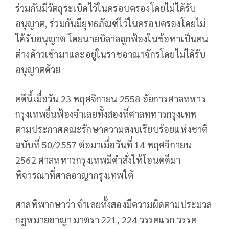
ร่วมกันมีวัตถุระเบิดไว้ในครอบครองโดยไม่ได้รับ
อนุญาต, ร่วมกันมียุทธภัณฑ์ไว้ในครอบครองโดยไม่
ได้รับอนุญาต โดยนายบิลาลถูกฟ้องในข้อหาเป็นคน
ต่างด้าวเข้ามาและอยู่ในราชอาณาจักรโดยไม่ได้รับ
อนุญาตด้วย
คดีนี้เมื่อวัน 23 พฤศจิกายน 2558 อัยการศาลทหาร
กรุงเทพยื่นฟ้องจำเลยทั้งสองที่ศาลทหารกรุงเทพ
ตามประกาศคณะรักษาความสงบเรียบร้อยแห่งชาติ
ฉบับที่ 50/2557 ต่อมาเมื่อวันที่ 14 พฤศจิกายน
2562 ศาลทหารกรุงเทพมีคำสั่งให้โอนคดีมา
พิจารณาที่ศาลอาญากรุงเทพใต้
ศาลพิพากษาว่า จำเลยทั้งสองมีความผิดตามประมวล
กฎหมายอาญา มาตรา 221, 224 วรรคแรก วรรค