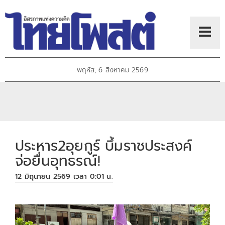
พฤหัส, 6 สิงหาคม 2569
ประหาร2อุยกูร์ บึ้มราชประสงค์
จ่อยื่นอุทธรณ์!
12 มิถุนายน 2569 เวลา 0:01 น.