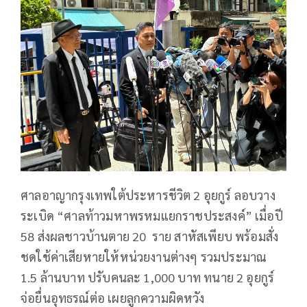
ศาลอาญากรุงเทพใต้ประหารชีวิต 2 อุยกูร์ ลอบวาง
ระเบิด “ศาลท้าวมหาพรหมแยกราชประสงค์” เมื่อปี
58 ส่งผลชาวบ้านตาย 20 ราย สาหัสเพียบ พร้อมสั่ง
ชดใช้ค่าเสียหายให้หน่วยงานต่างๆ รวมประมาณ
1.5 ล้านบาท ปรับคนละ 1,000 บาท ทนาย 2 อุยกูร์
จ่อยื่นอุทธรณ์ต่อ เผยลูกความผิดหวัง