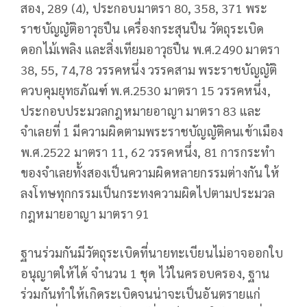
สอง, 289 (4), ประกอบมาตรา 80, 358, 371 พระ
ราชบัญญัติอาวุธปืน เครื่องกระสุนปืน วัตถุระเบิด
ดอกไม้เพลิง และสิ่งเทียมอาวุธปืน พ.ศ.2490 มาตรา
38, 55, 74,78 วรรคหนึ่ง วรรคสาม พระราชบัญญัติ
ควบคุมยุทธภัณฑ์ พ.ศ.2530 มาตรา 15 วรรคหนึ่ง,
ประกอบประมวลกฎหมายอาญา มาตรา 83 และ
จำเลยที่ 1 มีความผิดตามพระราชบัญญัติคนเข้าเมือง
พ.ศ.2522 มาตรา 11, 62 วรรคหนึ่ง, 81 การกระทำ
ของจำเลยทั้งสองเป็นความผิดหลายกรรมต่างกัน ให้
ลงโทษทุกกรรมเป็นกระทงความผิดไปตามประมวล
กฎหมายอาญา มาตรา 91
ฐานร่วมกันมีวัตถุระเบิดที่นายทะเบียนไม่อาจออกใบ
อนุญาตให้ได้ จำนวน 1 ชุด ไว้ในครอบครอง, ฐาน
ร่วมกันทำให้เกิดระเบิดจนน่าจะเป็นอันตรายแก่