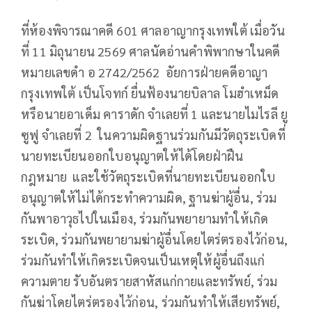
ที่ห้องพิจารณาคดี 601 ศาลอาญากรุงเทพใต้ เมื่อวัน
ที่ 11 มิถุนายน 2569 ศาลนัดอ่านคำพิพากษาในคดี
หมายเลขดำ อ 2742/2562 อัยการฝ่ายคดีอาญา
กรุงเทพใต้ เป็นโจทก์ ยื่นฟ้องนายบิลาล โมฮำเหม็ด
หรือนายอาเด็ม คาราดัก จำเลยที่ 1 และนายไมไรลี ยู
ซูฟู จำเลยที่ 2 ในความผิดฐานร่วมกันมีวัตถุระเบิดที่
นายทะเบียนออกใบอนุญาตให้ได้โดยฝ่าฝืน
กฎหมาย และใช้วัตถุระเบิดที่นายทะเบียนออกใบ
อนุญาตให้ไม่ได้กระทำความผิด, ฐานฆ่าผู้อื่น, ร่วม
กันพาอาวุธไปในเมือง, ร่วมกันพยายามทำให้เกิด
ระเบิด, ร่วมกันพยายามฆ่าผู้อื่นโดยไตร่ตรองไว้ก่อน,
ร่วมกันทำให้เกิดระเบิดจนเป็นเหตุให้ผู้อื่นถึงแก่
ความตาย รับอันตรายสาหัสแก่กายและทรัพย์, ร่วม
กันฆ่าโดยไตร่ตรองไว้ก่อน, ร่วมกันทำให้เสียทรัพย์,