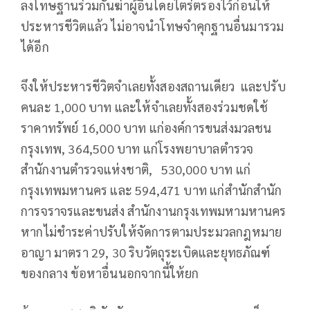
ลงโทษฐานร่วมกันฆ่าผู้อื่นโดยไตร่ตรองไว้ก่อนให้
ประหารชีวิตแล้ว ไม่อาจนำโทษจำคุกฐานอื่นมารวม
ได้อีก
จึงให้ประหารชีวิตจำเลยทั้งสองสถานเดียว และปรับ
คนละ 1,000 บาท และให้จำเลยทั้งสองร่วมชดใช้
ราคาทรัพย์ 16,000 บาท แก่องค์การขนส่งมวลชน
กรุงเทพ, 364,500 บาท แก่โรงพยาบาลตำรวจ
สำนักงานตำรวจแห่งชาติ, 530,000 บาท แก่
กรุงเทพมหานคร และ 594,471 บาท แก่สำนักสำนัก
การจราจรและขนส่ง สำนักงานกรุงเทพมหามหานคร
หากไม่ชำระค่าปรับให้จัดการตามประมวลกฎหมาย
อาญา มาตรา 29, 30 ริบวัตถุระเบิดและยุทธภัณฑ์
ของกลาง ข้อหาอื่นนอกจากนี้ให้ยก