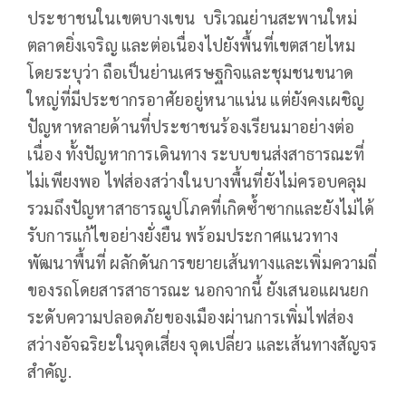
ประชาชนในเขตบางเขน บริเวณย่านสะพานใหม่
ตลาดยิ่งเจริญ และต่อเนื่องไปยังพื้นที่เขตสายไหม
โดยระบุว่า ถือเป็นย่านเศรษฐกิจและชุมชนขนาด
ใหญ่ที่มีประชากรอาศัยอยู่หนาแน่น แต่ยังคงเผชิญ
ปัญหาหลายด้านที่ประชาชนร้องเรียนมาอย่างต่อ
เนื่อง ทั้งปัญหาการเดินทาง ระบบขนส่งสาธารณะที่
ไม่เพียงพอ ไฟส่องสว่างในบางพื้นที่ยังไม่ครอบคลุม
รวมถึงปัญหาสาธารณูปโภคที่เกิดซ้ำซากและยังไม่ได้
รับการแก้ไขอย่างยั่งยืน พร้อมประกาศแนวทาง
พัฒนาพื้นที่ ผลักดันการขยายเส้นทางและเพิ่มความถี่
ของรถโดยสารสาธารณะ นอกจากนี้ ยังเสนอแผนยก
ระดับความปลอดภัยของเมืองผ่านการเพิ่มไฟส่อง
สว่างอัจฉริยะในจุดเสี่ยง จุดเปลี่ยว และเส้นทางสัญจร
สำคัญ.