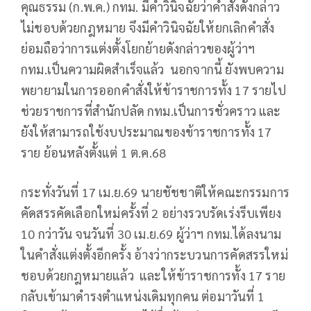
คุณธรรม (ก.พ.ค.) กทม. มีคำวินิจฉัยว่าคำสั่งดังกล่าว
ไม่ชอบด้วยกฎหมาย จึงมีคำวินิจฉัยให้ยกเลิกคำสั่ง
ย่อมถือว่าการแต่งตั้งโยกย้ายดังกล่าวของผู้ว่าฯ
กทม.เป็นความผิดสำเร็จแล้ว นอกจากนี้ ยังพบความ
พยายามในการออกคำสั่งให้ข้าราชการทั้ง 17 รายไป
ช่วยราชการที่สำนักปลัด กทม.เป็นการชั่วคราว และ
ยังให้สามารถใช้งบประมาณของข้าราชการทั้ง 17
ราย ย้อนหลังตั้งแต่ 1 ต.ค.68
กระทั่งวันที่ 17 เม.ย.69 นายชัชชาติให้คณะกรรมการ
คัดสรรคัดเลือกใหม่ครั้งที่ 2 อย่างรวบรัดเร่งรีบเพียง
10 กว่าวัน จนวันที่ 30 เม.ย.69 ผู้ว่าฯ กทม.ได้ลงนาม
ในคำสั่งแต่งตั้งอีกครั้ง อ้างว่ากระบวนการคัดสรรใหม่
ชอบด้วยกฎหมายแล้ว และให้ข้าราชการทั้ง 17 ราย
กลับเข้ามาดำรงตำแหน่งเดิมทุกคน ต่อมาวันที่ 1