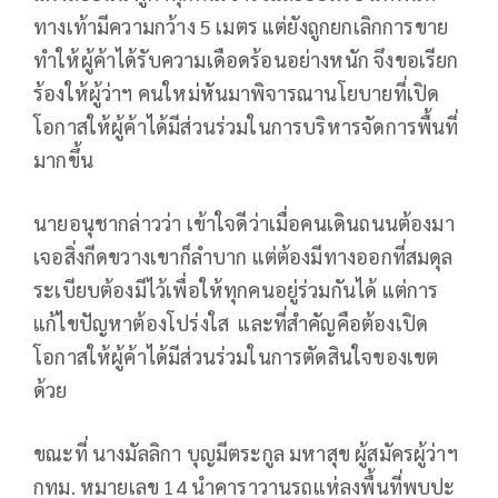
ทางเท้ามีความกว้าง 5 เมตร แต่ยังถูกยกเลิกการขาย
ทำให้ผู้ค้าได้รับความเดือดร้อนอย่างหนัก จึงขอเรียก
ร้องให้ผู้ว่าฯ คนใหม่หันมาพิจารณานโยบายที่เปิด
โอกาสให้ผู้ค้าได้มีส่วนร่วมในการบริหารจัดการพื้นที่
มากขึ้น
นายอนุชากล่าวว่า เข้าใจดีว่าเมื่อคนเดินถนนต้องมา
เจอสิ่งกีดขวางเขาก็ลำบาก แต่ต้องมีทางออกที่สมดุล
ระเบียบต้องมีไว้เพื่อให้ทุกคนอยู่ร่วมกันได้ แต่การ
แก้ไขปัญหาต้องโปร่งใส และที่สำคัญคือต้องเปิด
โอกาสให้ผู้ค้าได้มีส่วนร่วมในการตัดสินใจของเขต
ด้วย
ขณะที่ นางมัลลิกา บุญมีตระกูล มหาสุข ผู้สมัครผู้ว่าฯ
กทม. หมายเลข 14 นำคาราวานรถแห่ลงพื้นที่พบปะ