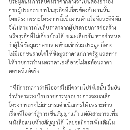
ประมูลนั้น การสืบค้นราคากลางจำเป็นต้องอ้างอิง
จากผู้ประกอบการในธุรกิจที่เกี่ยวข้องกับงานนั้น
โดยตรง เพราะโครงการนี้เป็นงานด้านไอทีและดิจิทัล
จึงไม่สามารถไปสืบราคาจากผู้ประกอบการก่อสร้าง
หรือธุรกิจที่ไม่เกี่ยวข้องได้ ขณะเดียวกัน หากกำหนด
ว่าผู้ให้ข้อมูลราคากลางห้ามเข้าร่วมประมูล ก็อาจ
ไม่มีเอกชนรายใดให้ข้อมูลราคาแก่ภาครัฐ และหาก
ให้ราชการกำหนดราคาเองก็อาจไม่สะท้อนราคา
ตลาดที่แท้จริง
“ที่มีการกล่าวว่าทีโออาร์ไม่มีความโปร่งใสนั้น ยืนยัน
ว่าทำตามระเบียบราชการทุกอย่าง การจะยกเลิก
โครงการอาจไม่สามารถดำเนินการได้ เพราะผ่าน
เรื่องทีโออาร์สู่การเซ็นสัญญาแล้ว แต่ยังสามารถเพิ่ม
หนังสือแนบท้ายสัญญาได้ โดยจะมีการเพิ่มเติมใน