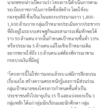
นายพชรกล่าวเปิดงานว่า โครงการนี้ดำเนินการตาม
ระเบียบราชการในการจัดซื้อจัดจ้าง โดยใช้งบ
กองทุนดีอี ซึ่งเป็นเงินนอกงบประมาณราว 1,800-
1,900 ล้านบาท กลุ่มเป้าหมายประเมินจากประชากร
ที่ยังอยู่ในระบบเศรษฐกิจและสามารถเพิ่มทักษะได้
ราว 50 ล้านคน จากนั้นกำหนดเป้าหมายขั้นต่ำ 10%
หรือประมาณ 5 ล้านคน แม้ในเชิงเป้าหมายเดิม
อยากขยายให้ถึง 10 ล้านคน แต่ต้องพิจารณาตาม
กรอบวงเงินที่มีอยู่
"โครงการนี้ไม่ใช่การแจกแล้วจบ แต่มีการฝึกอบรม
เรื่องเอไอ สร้างความตระหนักรู้และการมีส่วนร่วม
กลุ่มเป้าหมายของโครงการกำหนดขั้นต่ำเป็น
ประชาชนทั่วไปอายุเกิน 15 ปี และแบ่งออกเป็น 3
กลุ่มหลัก ได้แก่ กลุ่มนักเรียนและนักศึกษา กลุ่ม