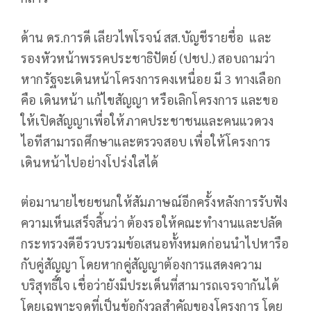
ด้าน ดร.การดี เลียวไพโรจน์ สส.บัญชีรายชื่อ และ
รองหัวหน้าพรรคประชาธิปัตย์ (ปชป.) สอบถามว่า
หากรัฐจะเดินหน้าโครงการคงเหนื่อย มี 3 ทางเลือก
คือ เดินหน้า แก้ไขสัญญา หรือเลิกโครงการ และขอ
ให้เปิดสัญญาเพื่อให้ภาคประชาชนและคนแวดวง
ไอทีสามารถศึกษาและตรวจสอบ เพื่อให้โครงการ
เดินหน้าไปอย่างโปร่งใสได้
ต่อมานายไชยชนกให้สัมภาษณ์อีกครั้งหลังการรับฟัง
ความเห็นเสร็จสิ้นว่า ต้องรอให้คณะทำงานและปลัด
กระทรวงดีอีรวบรวมข้อเสนอทั้งหมดก่อนนำไปหารือ
กับคู่สัญญา โดยหากคู่สัญญาต้องการแสดงความ
บริสุทธิ์ใจ เชื่อว่ายังมีประเด็นที่สามารถเจรจากันได้
โดยเฉพาะจุดที่เป็นข้อกังวลสำคัญของโครงการ โดย