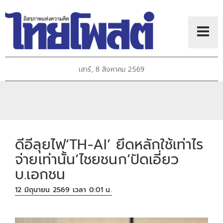
เสาร์, 8 สิงหาคม 2569
ดีอีลุยไฟ‘TH-AI’ ยึดหลักใช้เท่าไร
จ่ายเท่านั้น‘ไชยชนก’ปัดเอี่ยว
บ.เอกชน
12 มิถุนายน 2569 เวลา 0:01 น.