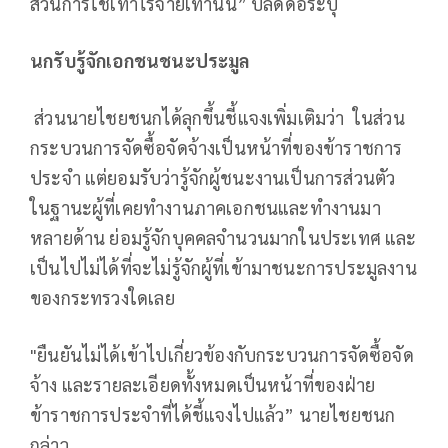
ส่วนการใช้เท่าไรจ่ายเท่านั้น” ปลัดดีอีระบุ
นกรับรู้จักเอกชนชนะประมูล
ส่วนนายไชยชนกได้ลุกขึ้นชี้แจงเพิ่มเติมว่า ในส่วน
กระบวนการจัดซื้อจัดจ้างเป็นหน้าที่ของข้าราชการ
ประจำ แต่ยอมรับว่ารู้จักผู้ชนะงานเป็นการส่วนตัว
ในฐานะผู้ที่เคยทำงานภาคเอกชนและทำงานมา
หลายด้าน ย่อมรู้จักบุคคลจำนวนมากในประเทศ และ
เป็นไปไม่ได้ที่จะไม่รู้จักผู้ที่เข้ามาชนะการประมูลงาน
ของกระทรวงใดเลย
"ยืนยันไม่ได้เข้าไปเกี่ยวข้องกับกระบวนการจัดซื้อจัด
จ้าง และรายละเอียดทั้งหมดเป็นหน้าที่ของฝ่าย
ข้าราชการประจำที่ได้ชี้แจงไปแล้ว” นายไชยชนก
กล่าว