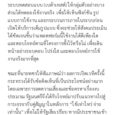
ระบบทดสอบแบบ (เบต้าเทสต์) ให้กลุ่มตัวอย่างบาง
ส่วนได้ทดลองใช้งานจริง เพื่อให้เห็นฟังก์ชัน รูป
แบบการใช้งาน และกระบวนการภายในระบบก่อน
เปิดให้บริการเต็มรูปแบบ ซึ่งจะช่วยให้สังคมประเมิน
ได้ชัดเจนขึ้นว่าแพลตฟอร์มนี้ใช้งานได้ดีเพียงใด
และตอบโจทย์ตามที่โครงการตั้งไว้หรือไม่ เพื่อเดิน
หน้าอย่างรอบคอบ โปร่งใส และตอบโจทย์การใช้
งานจริงมากที่สุด
ขณะที่นายพชรให้สัมภาษณ์ว่า ผลการเปิดเวทีครั้งนี้
กระทรวงได้รับข้อคิดเห็นที่เป็นประโยชน์อย่างมาก
โดยเฉพาะการลดความเสี่ยงและข้อครหาเรื่องงบ
ประมาณ รัฐมนตรีจึงได้รับโจทย์มาปรับแนวทางไปสู่
การเจรจากับคู่สัญญาในหลักการ “ใช้เท่าไหร่ จ่าย
เท่านั้น” เพื่อไม่ให้รัฐเสียเปรียบ หากมีประชาชนเข้า