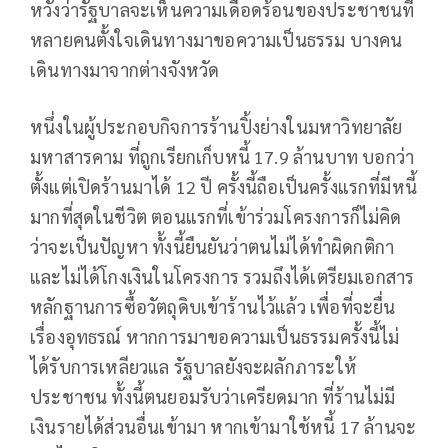
หวังว่ารัฐบาลจะเห็นความเดือดร้อนของประชาชนที่
หลายคนตั้งใจเดินทางมาขอความเป็นธรรม บางคน
เดินทางมาจากต่างจังหวัด
หนึ่งในผู้ประกอบกิจการร้านปิ้งย่างในมหาวิทยาลัย
มหาสารคาม ที่ถูกเรียกเก็บหนี้ 17.9 ล้านบาท บอกว่า
ตั้งแต่เปิดร้านมาได้ 12 ปี ครั้งนี้ถือเป็นครั้งแรกที่มีหนี้
มากที่สุดในชีวิต ตอนแรกที่เข้าร่วมโครงการก็ไม่คิด
ว่าจะเป็นปัญหา ทั้งนี้ยืนยันว่าตนไม่ได้ทำผิดกติกา
และไม่ได้โกงเงินในโครงการ รวมถึงได้เตรียมเอกสาร
หลักฐานการซื้อวัตถุดิบเข้าร้านไว้แล้ว เพื่อที่จะยื่น
เรื่องอุทธรณ์ หากการมาขอความเป็นธรรมครั้งนี้ไม่
ได้รับการเหลียวแล รัฐบาลยังจะผลักภาระให้
ประชาชน ทั้งนี้ตนยอมรับว่าเครียดมาก ที่ร้านไม่มี
เงินรายได้ส่วนอื่นเข้ามา หากเข้ามาใช้หนี้ 17 ล้านจะ