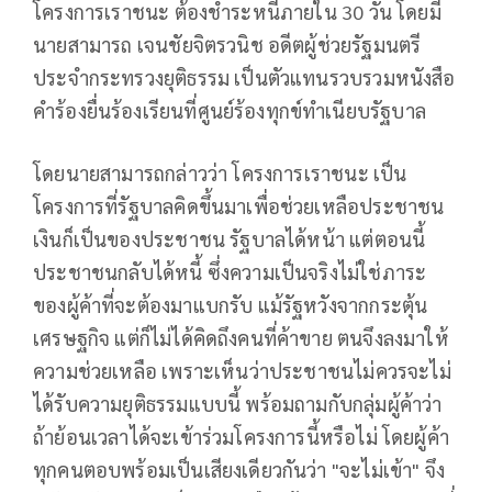
โครงการเราชนะ ต้องชำระหนี้ภายใน 30 วัน โดยมี
นายสามารถ เจนชัยจิตรวนิช อดีตผู้ช่วยรัฐมนตรี
ประจำกระทรวงยุติธรรม เป็นตัวแทนรวบรวมหนังสือ
คำร้องยื่นร้องเรียนที่ศูนย์ร้องทุกข์ทำเนียบรัฐบาล
โดยนายสามารถกล่าวว่า โครงการเราชนะ เป็น
โครงการที่รัฐบาลคิดขึ้นมาเพื่อช่วยเหลือประชาชน
เงินก็เป็นของประชาชน รัฐบาลได้หน้า แต่ตอนนี้
ประชาชนกลับได้หนี้ ซึ่งความเป็นจริงไม่ใช่ภาระ
ของผู้ค้าที่จะต้องมาแบกรับ แม้รัฐหวังจากกระตุ้น
เศรษฐกิจ แต่ก็ไม่ได้คิดถึงคนที่ค้าขาย ตนจึงลงมาให้
ความช่วยเหลือ เพราะเห็นว่าประชาชนไม่ควรจะไม่
ได้รับความยุติธรรมแบบนี้ พร้อมถามกับกลุ่มผู้ค้าว่า
ถ้าย้อนเวลาได้จะเข้าร่วมโครงการนี้หรือไม่ โดยผู้ค้า
ทุกคนตอบพร้อมเป็นเสียงเดียวกันว่า "จะไม่เข้า" จึง