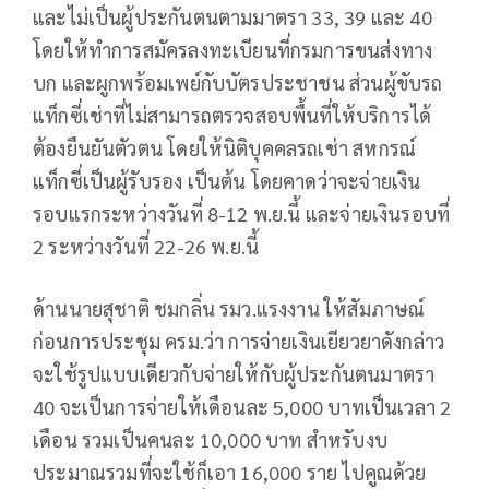
และไม่เป็นผู้ประกันตนตามมาตรา 33, 39 และ 40
โดยให้ทำการสมัครลงทะเบียนที่กรมการขนส่งทาง
บก และผูกพร้อมเพย์กับบัตรประชาชน ส่วนผู้ขับรถ
แท็กซี่เช่าที่ไม่สามารถตรวจสอบพื้นที่ให้บริการได้
ต้องยืนยันตัวตน โดยให้นิติบุคคลรถเช่า สหกรณ์
แท็กซี่เป็นผู้รับรอง เป็นต้น​ โดยคาดว่าจะจ่ายเงิน
รอบแรกระหว่างวันที่ 8-12 พ.ย.นี้ และจ่ายเงินรอบที่
2 ระหว่างวันที่ 22-26 พ.ย.นี้
ด้านนายสุชาติ ชมกลิ่น รมว.แรงงาน ให้สัมภาษณ์
ก่อนการประชุม ครม.ว่า การจ่ายเงินเยียวยาดังกล่าว
จะใช้รูปแบบเดียวกับจ่ายให้กับผู้ประกันตนมาตรา
40 จะเป็นการจ่ายให้เดือนละ 5,000 บาทเป็นเวลา 2
เดือน รวมเป็นคนละ 10,000 บาท สำหรับงบ
ประมาณรวมที่จะใช้ก็เอา 16,000 ราย ไปคูณด้วย