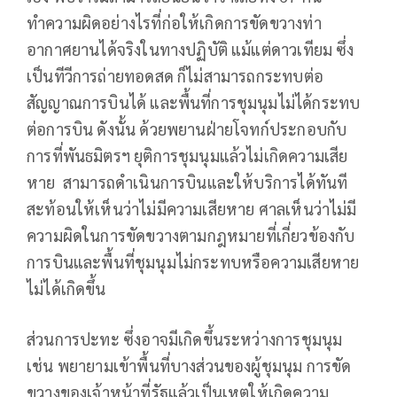
ทำความผิดอย่างไรที่ก่อให้เกิดการขัดขวางท่า
อากาศยานได้จริงในทางปฏิบัติ แม้แต่ดาวเทียม ซึ่ง
เป็นทีวีการถ่ายทอดสด ก็ไม่สามารถกระทบต่อ
สัญญาณการบินได้ และพื้นที่การชุมนุมไม่ได้กระทบ
ต่อการบิน ดังนั้น ด้วยพยานฝ่ายโจทก์ประกอบกับ
การที่พันธมิตรฯ ยุติการชุมนุมแล้วไม่เกิดความเสีย
หาย สามารถดำเนินการบินและให้บริการได้ทันที
สะท้อนให้เห็นว่าไม่มีความเสียหาย ศาลเห็นว่าไม่มี
ความผิดในการขัดขวางตามกฎหมายที่เกี่ยวข้องกับ
การบินและพื้นที่ชุมนุมไม่กระทบหรือความเสียหาย
ไม่ได้เกิดขึ้น
ส่วนการปะทะ ซึ่งอาจมีเกิดขึ้นระหว่างการชุมนุม
เช่น พยายามเข้าพื้นที่บางส่วนของผู้ชุมนุม การขัด
ขวางของเจ้าหน้าที่รัฐแล้วเป็นเหตุให้เกิดความ