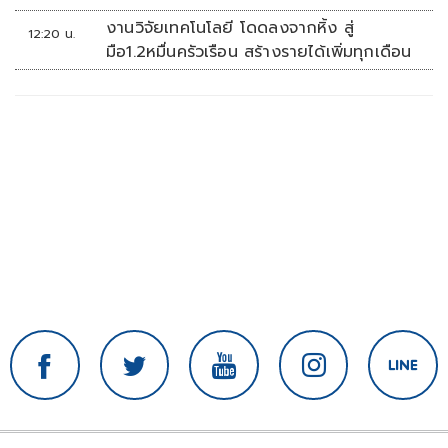
งานวิจัยเทคโนโลยี โดดลงจากหิ้ง สู่
12:20 น.
มือ1.2หมื่นครัวเรือน สร้างรายได้เพิ่มทุกเดือน