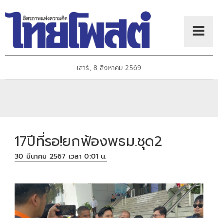
เสาร์, 8 สิงหาคม 2569
17ปีที่รอ!ยกฟ้องพธม.ชุด2
30 มีนาคม 2567 เวลา 0:01 น.