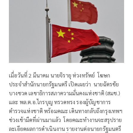
เมื่อวันที่ 2 มีนาคม นายจิรายุ ห่วงทรัพย์ โฆษก
ประจำสำนักนายกรัฐมนตรี เปิดเผยว่า นายฉัตรชัย
บางชวด เลขาธิการสภาความมั่นคงแห่งชาติ (สมช.)
และ พล.ต.อ.ไกรบุญ ทรวดทรง รองผู้บัญชาการ
ตำรวจแห่งชาติ พร้อมคณะ เดินทางกลับถึงกรุงเทพฯ
ช่วงเช้ามืดที่ผ่านมาแล้ว โดยคณะทำงานจะสรุปราย
ละเอียดผลการดำเนินงาน รายงานต่อนายกรัฐมนตรี