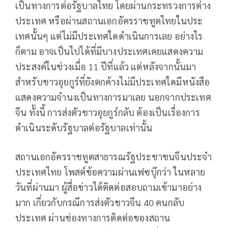
เป็นทางการต่อรัฐบาลไทย โดยผ่านกระทรวงการต่าง
ประเทศ หรือผ่านสถานเอกอัครราชทูตไทยในประ
เทศนั้นๆ แต่ไม่มีประเทศใดดำเนินการเลย อย่างไร
ก็ตาม อาจเป็นไปได้ที่มีบางประเทศเคยแสดงความ
ประสงค์ในช่วงเมื่อ 11 ปีที่แล้ว แต่หลังจากนั้นมา
สำหรับชาวอุยกูร์ที่ยังตกค้างไม่มีประเทศใดมีหนังสือ
แสดงความจำนงเป็นทางการมาเลย นอกจากประเทศ
จีน ทั้งนี้ การส่งตัวชาวอุยกูร์กลับ ต้องเป็นเรื่องการ
ดำเนินระดับรัฐบาลต่อรัฐบาลเท่านั้น
สถานเอกอัครราชทูตสาธารณรัฐประชาชนจีนประจำ
ประเทศไทย โพสต์ข้อความผ่านเฟซบุ๊กว่า ในหลาย
วันที่ผ่านมา ผู้สื่อข่าวได้ติดต่อสอบถามเข้ามาอย่าง
มาก เกี่ยวกับกรณีการส่งตัวชาวจีน 40 คนกลับ
ประเทศ ผ่านช่องทางการติดต่อของสถาน