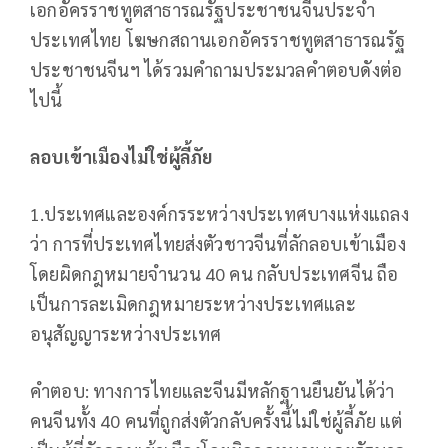
เอกอัครราชทูตสาธารณรัฐประชาชนจีนประจำ
ประเทศไทย โฆษกสถานเอกอัครราชทูตสาธารณรัฐ
ประชาชนจีนฯ ได้รวมคำถามประมวลคำตอบดังต่อ
ไปนี้
ลอบเข้าเมืองไม่ใช่ผู้ลี้ภัย
1.ประเทศและองค์กรระหว่างประเทศบางแห่งแถลง
ว่า การที่ประเทศไทยส่งตัวชาวจีนที่ลักลอบเข้าเมือง
โดยผิดกฎหมายจำนวน 40 คน กลับประเทศจีน ถือ
เป็นการละเมิดกฎหมายระหว่างประเทศและ
อนุสัญญาระหว่างประเทศ
คำตอบ: ทางการไทยและจีนมีหลักฐานยืนยันได้ว่า
คนจีนทั้ง 40 คนที่ถูกส่งตัวกลับครั้งนี้ไม่ใช่ผู้ลี้ภัย แต่