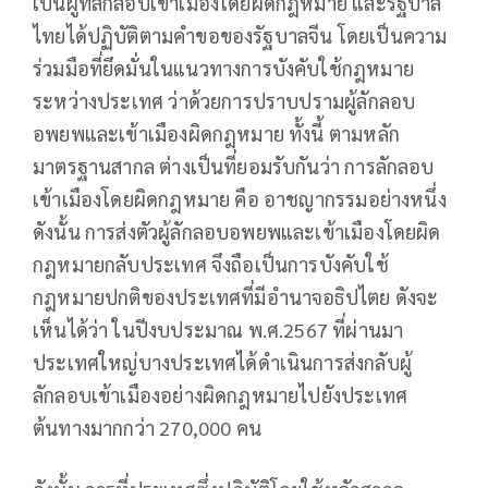
เป็นผู้ที่ลักลอบเข้าเมืองโดยผิดกฎหมาย และรัฐบาล
ไทยได้ปฏิบัติตามคำขอของรัฐบาลจีน โดยเป็นความ
ร่วมมือที่ยึดมั่นในแนวทางการบังคับใช้กฎหมาย
ระหว่างประเทศ ว่าด้วยการปราบปรามผู้ลักลอบ
อพยพและเข้าเมืองผิดกฎหมาย ทั้งนี้ ตามหลัก
มาตรฐานสากล ต่างเป็นที่ยอมรับกันว่า การลักลอบ
เข้าเมืองโดยผิดกฎหมาย คือ อาชญากรรมอย่างหนึ่ง
ดังนั้น การส่งตัวผู้ลักลอบอพยพและเข้าเมืองโดยผิด
กฎหมายกลับประเทศ จึงถือเป็นการบังคับใช้
กฎหมายปกติของประเทศที่มีอำนาจอธิปไตย ดังจะ
เห็นได้ว่า ในปีงบประมาณ พ.ศ.2567 ที่ผ่านมา
ประเทศใหญ่บางประเทศได้ดำเนินการส่งกลับผู้
ลักลอบเข้าเมืองอย่างผิดกฎหมายไปยังประเทศ
ต้นทางมากกว่า 270,000 คน