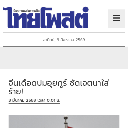
อาทิตย์, 9 สิงหาคม 2569
จีนเดือดปมอุยกูร์ ซัดเจตนาใส่
ร้าย!
3 มีนาคม 2568 เวลา 0:01 น.