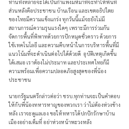
ท่านทั้งหลายจะได้เป็นกำแพงมหึมาที่จะทำให้พื้นที่
ส่วนหลังคือประชาชน บ้านเรือน และเขตอธิปไตย
ของไทยมีความแข็งแกร่ง ทุกวันนี้แม้จะยังไม่มี
สถานการณ์ความรุนแรงใดๆ เพราะมีการร่วมกัน
จัดการพื้นที่พิพาทด้วยการปักหมุดชั่วคราว ด้วยการ
ใช้เทคโนโลยี และความคืบหน้าในการบริหารพื้นที่มี
แนวโน้มที่จะดำเนินต่อไปได้ด้วยดี อุบัติเหตุเกิดขึ้น
ได้เสมอ เราต้องไม่ประมาท และประเทศไทยก็มี
ความพร้อมเพื่อความปลอดภัยสูงสุดของพี่น้อง
ประชาชน
นายกรัฐมนตรีกล่าวต่อว่า ชรบ.ทุกท่านจะเป็นคำตอบ
ให้กับพี่น้องทหารหาญของพวกเรา ว่าไม่ต้องห่วงข้าง
หลัง เราจะดูแลเอง ขอให้ทหารได้ปกปักรักษาบ้าน
เมืองอย่างเต็มที่ อย่าห่วงหน้าพะวงหลัง