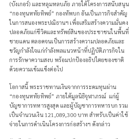
(บังเกอร์) และหลุมหลบภัย ภายใต้โครงการสนับสนุน
“กองทุนหทัยทิพย์” กองทัพบก อันเป็นภารกิจสำคัญ
ในการสนองพระปณิธานฯ เพื่อเสริมสร้างความมั่นคง
ปลอดภัยแก่ชีวิตและทรัพย์สินของประชาชนในพื้นที่
ชายแดน ตลอดจนเป็นการสร้างความปลอดภัยและ
ขวัญกำลังใจแก่กำลังพลแนวหน้าที่ปฏิบัติภารกิจใน
การรักษาความสงบ พร้อมปกป้องอธิปไตยของชาติ
ด้วยความเข้มแข็งต่อไป
โอกาสนี้ พระราชทานเงินจากการระดมทุนผ่าน
“กองทุนหทัยทิพย์” ภายใต้มูลนิธิจุฬาภรณ์ แก่ผู้
บัญชาการทหารสูงสุด และผู้บัญชาการทหารบก รวม
เป็นจำนวนเงิน 121,089,300 บาท สำหรับเป็นค่าใช้
จ่ายในการดำเนินโครงการก่อสร้างฯ ดังกล่าว