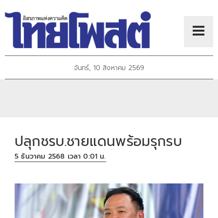
จันทร์, 10 สิงหาคม 2569
ปลุกชรบ.ชายแดนพร้อมรุกรบ
5 ธันวาคม 2568 เวลา 0:01 น.