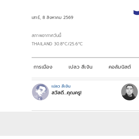
เสาร์, 8 สิงหาคม 2569
สภาพอากาศวันนี้
THAILAND 30.8°C/25.6°C
การเมือง
เปลว สีเงิน
คอลัมนิสต์
เปลว สีเงิน
สวัสดี...คุณครู!