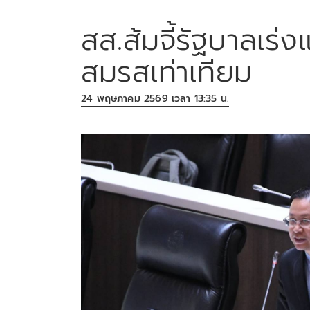
สส.ส้มจี้รัฐบาลเร่
สมรสเท่าเทียม
24 พฤษภาคม 2569 เวลา 13:35 น.