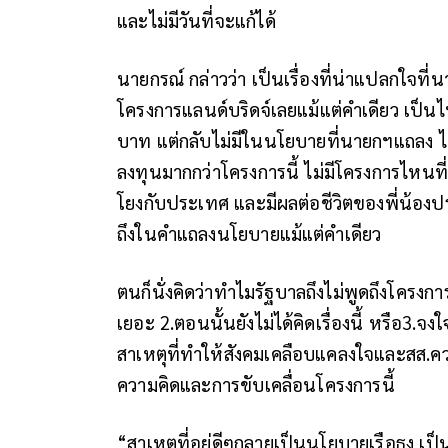
และไม่มีวันที่จะแก้ได้
นายกรณ์ กล่าวว่า เป็นเรื่องที่น่าแปลกใจท
โครงการแลนด์บริดจ์เลยแม้แต่คำเดียว เป็นไ
บาท แต่กลับไม่มีในนโยบายที่นายกฯแถลง ไม่
ลงทุนมากกว่าโครงการนี้ ไม่มีโครงการไหนที่ม
โยงกับประเทศ และมีผลต่อชีวิตของพี่น้องป
ถึงในคำแถลงนโยบายแม้แต่คำเดียว
ตนก็นั่งคิดว่าทำไมรัฐบาลถึงไม่พูดถึงโครงก
เยอะ 2.ตอนนั้นยังไม่ได้คิดเรื่องนี้ หรือ3.จง
สาเหตุที่ทำให้สังคมเคลือบแคลงใจและสส.ค
ความคิดและการขับเคลื่อนโครงการนี้
“สาเหตุที่อยู่ดีๆกลายเป็นนโยบายเรือธง เป็