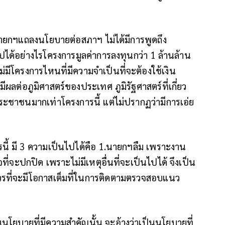
ี่นายกฯแถลงนโยบายต่อสภาฯ ไม่ได้มีการพูดถึง
ปได้อย่างไรโครงการมูลค่าการลงทุนกว่า 1 ล้านล้าน
มีโครงการไหนที่มีความจำเป็นที่จะต้องใช้เงิน
ีผลต่อภูมิศาสตร์ของประเทศ ภูมิรัฐศาสตร์ที่เกี่ยว
ระชาชนมากเท่าโครงการนี้ แต่ไม่ปรากฏว่ามีการเอ่ย
ารนี้ มี 3 ความเป็นไปได้คือ 1.นายกฯลืม เพราะงาน
ใจที่จะปกปิด เพราะไม่มีเหตุอื่นที่จะเป็นไปได้ จึงเป็น
วรที่จะมีโอกาสเต็มที่ในการติดตามตรวจสอบแนว
นนโยบายที่มีความสำคัญนั้น จะอ้างว่าเป็นนโยบายที่