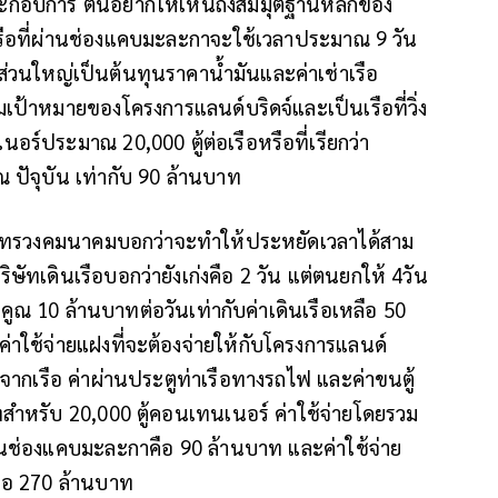
ระกอบการ ตนอยากให้เห็นถึงสมมุติฐานหลักของ
ิเรือที่ผ่านช่องแคบมะละกาจะใช้เวลาประมาณ 9 วัน
 ส่วนใหญ่เป็นต้นทุนราคาน้ำมันและค่าเช่าเรือ
กลุ่มเป้าหมายของโครงการแลนด์บริดจ์และเป็นเรือที่วิ่ง
ร์ประมาณ 20,000 ตู้ต่อเรือหรือที่เรียกว่า
 ปัจุบัน เท่ากับ 90 ล้านบาท
กระทรวงคมนาคมบอกว่าจะทำให้ประหยัดเวลาได้สาม
ิษัทเดินเรือบอกว่ายังเก่งคือ 2 วัน แต่ตนยกให้ 4วัน
ันคูณ 10 ล้านบาทต่อวันเท่ากับค่าเดินเรือเหลือ 50
ค่าใช้จ่ายแฝงที่จะต้องจ่ายให้กับโครงการแลนด์
งจากเรือ ค่าผ่านประตูท่าเรือทางรถไฟ และค่าขนตู้
สำหรับ 20,000 ตู้คอนเทนเนอร์ ค่าใช้จ่ายโดยรวม
นช่องแคบมะละกาคือ 90 ล้านบาท และค่าใช้จ่าย
ือ 270 ล้านบาท