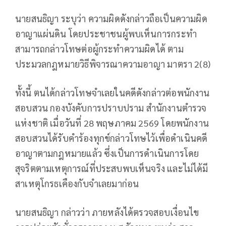
นายสนธิญา ระบุว่า ความผิดดังกล่าวถือเป็นความผิด
อาญาแผ่นดิน โดยประชาชนผู้พบเห็นการกระทำ
สามารถกล่าวโทษต่อผู้กระทำความผิดได้ ตาม
ประมวลกฎหมายวิธีพิจารณาความอาญา มาตรา 2(8)
ทั้งนี้ ตนได้กล่าวโทษจำเลยในคดีดังกล่าวต่อพนักงาน
สอบสวน กองบังคับการปราบปราม สำนักงานตำรวจ
แห่งชาติ เมื่อวันที่ 28 พฤษภาคม 2569 โดยพนักงาน
สอบสวนได้รับคำร้องทุกข์กล่าวโทษไว้เพื่อดำเนินคดี
อาญาตามกฎหมายแล้ว ซึ่งเป็นการดำเนินการโดย
สุจริตตามเหตุการณ์ที่ประสบพบเห็นจริง และไม่ได้มี
สาเหตุโกรธเคืองกับจำเลยมาก่อน
นายสนธิญา กล่าวว่า ภายหลังได้ตรวจสอบเงื่อนไข