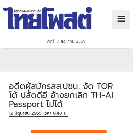
ศุกร์, 7 สิงหาคม 2569
อดีตผู้สมัครสส.ปชน. งัด TOR
โต้ ปลัดดีอี อ้างยกเลิก TH-AI
Passport ไม่ได้
12 มิถุนายน 2569 เวลา 8:40 น.