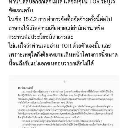
ท่านปลัดบอกยกเลิกไม่ได้ แต่จริงๆใน TOR ระบุไว้
ชัดเจนครับ
ในข้อ 15.4.2 การทำการจัดซื้อจัดจ้างครั้งนี้ต่อไป
อาจก่อให้เกิดความเสียหายแก่สำนักงาน หรือ
กระทบต่อประโยชน์สาธารณะ
ไม่แน่ใจว่าท่านเคยอ่าน TOR ด้วยตัวเองมั้ย และ
เพราะเหตุใดถึงต้องพยามเดินหน้าโครงการนี้ขนาด
นี้จนถึงกับแย่งเอกชนตอบว่ายกเลิกไม่ได้