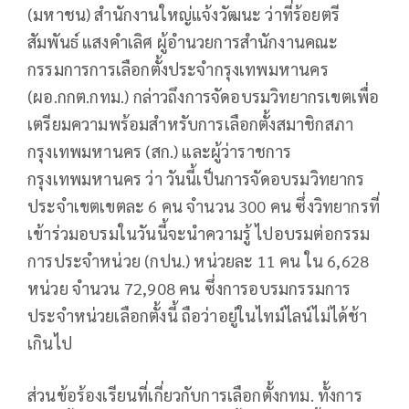
(มหาชน) สำนักงานใหญ่แจ้งวัฒนะ ว่าที่ร้อยตรี
สัมพันธ์ แสงคำเลิศ ผู้อำนวยการสำนักงานคณะ
กรรมการการเลือกตั้งประจำกรุงเทพมหานคร
(ผอ.กกต.กทม.) กล่าวถึงการจัดอบรมวิทยากรเขตเพื่อ
เตรียมความพร้อมสำหรับการเลือกตั้งสมาชิกสภา
กรุงเทพมหานคร (สก.) และผู้ว่าราชการ
กรุงเทพมหานคร ว่า วันนี้เป็นการจัดอบรมวิทยากร
ประจำเขตเขตละ 6 คน จำนวน 300 คน ซึ่งวิทยากรที่
เข้าร่วมอบรมในวันนี้จะนำความรู้ ไปอบรมต่อกรรม
การประจำหน่วย (กปน.) หน่วยละ 11 คน ใน 6,628
หน่วย จำนวน 72,908 คน ซึ่งการอบรมกรรมการ
ประจำหน่วยเลือกตั้งนี้ ถือว่าอยู่ในไทม์ไลน์ไม่ได้ช้า
เกินไป
ส่วนข้อร้องเรียนที่เกี่ยวกับการเลือกตั้งกทม. ทั้งการ