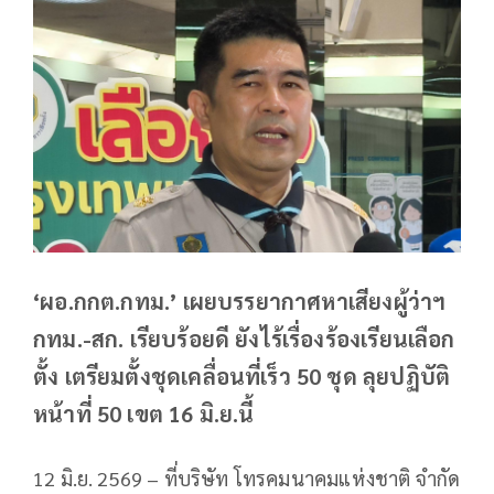
‘ผอ.กกต.กทม.’ เผยบรรยากาศหาเสียงผู้ว่าฯ
กทม.-สก. เรียบร้อยดี ยังไร้เรื่องร้องเรียนเลือก
ตั้ง เตรียมตั้งชุดเคลื่อนที่เร็ว 50 ชุด ลุยปฏิบัติ
หน้าที่ 50 เขต 16 มิ.ย.นี้
12 มิ.ย. 2569 – ที่บริษัท โทรคมนาคมแห่งชาติ จำกัด