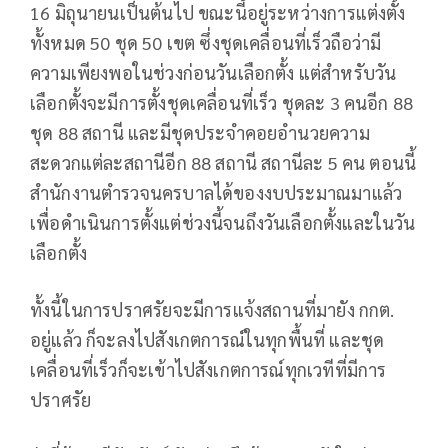
16 มิถุนายนเป็นต้นไป ขณะนี้อยู่ระหว่างการแต่งตั้ง
ทั้งหมด 50 ชุด 50 เขต ซึ่งชุดเคลื่อนที่เร็วถือว่ามี
ความเพียงพอในช่วงก่อนวันเลือกตั้ง แต่สำหรับวัน
เลือกตั้งจะมีการตั้งชุดเคลื่อนที่เร็ว ชุดละ 3 คนอีก 88
ชุด 88 สถานี และมีชุดประจำคอยอำนวยความ
สะดวกแต่ละสถานีอีก 88 สถานี สถานีละ 5 คน ตอนนี้
สำนักงานตำรวจนครบาลได้ของงบประมาณมาแล้ว
เพื่อดำเนินการตั้งแต่ช่วงนี้จนถึงวันเลือกตั้งและในวัน
เลือกตั้ง
ทั้งนี้ในการปราศรัยจะมีการแจ้งสถานที่มายัง กกต.
อยู่แล้ว ก็จะลงไปสังเกตการณ์ในทุกพื้นที่ และชุด
เคลื่อนที่เร็วก็จะเข้าไปสังเกตการณ์ทุกเวทีที่มีการ
ปราศรัย