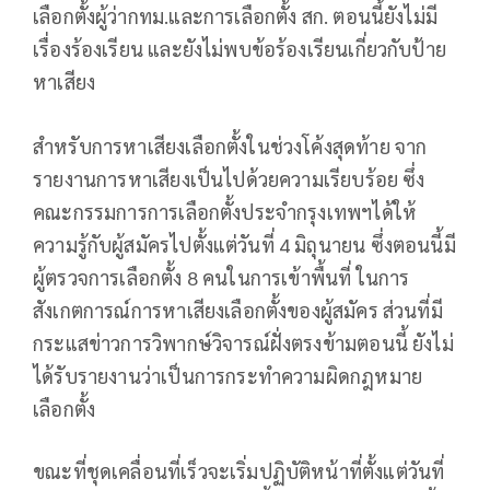
เลือกตั้งผู้ว่ากทม.และการเลือกตั้ง สก. ตอนนี้ยังไม่มี
เรื่องร้องเรียน และยังไม่พบข้อร้องเรียนเกี่ยวกับป้าย
หาเสียง
สำหรับการหาเสียงเลือกตั้งในช่วงโค้งสุดท้าย จาก
รายงานการหาเสียงเป็นไปด้วยความเรียบร้อย ซึ่ง
คณะกรรมการการเลือกตั้งประจำกรุงเทพฯได้ให้
ความรู้กับผู้สมัครไปตั้งแต่วันที่ 4 มิถุนายน ซึ่งตอนนี้มี
ผู้ตรวจการเลือกตั้ง 8 คนในการเข้าพื้นที่ ในการ
สังเกตการณ์การหาเสียงเลือกตั้งของผู้สมัคร ส่วนที่มี
กระแสข่าวการวิพากษ์วิจารณ์ฝั่งตรงข้ามตอนนี้ ยังไม่
ได้รับรายงานว่าเป็นการกระทำความผิดกฎหมาย
เลือกตั้ง
ขณะที่ชุดเคลื่อนที่เร็วจะเริ่มปฏิบัติหน้าที่ตั้งแต่วันที่