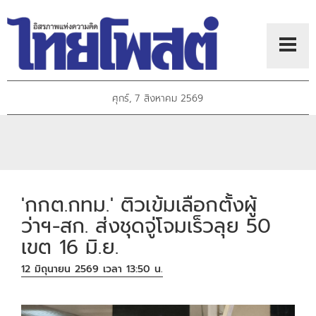
ศุกร์, 7 สิงหาคม 2569
'กกต.กทม.' ติวเข้มเลือกตั้งผู้
ว่าฯ-สก. ส่งชุดจู่โจมเร็วลุย 50
เขต 16 มิ.ย.
12 มิถุนายน 2569 เวลา 13:50 น.