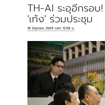
TH-AI ระอุอีกรอบ!
'เท้ง' ร่วมประชุม
18 มิถุนายน 2569 เวลา 12:58 น.