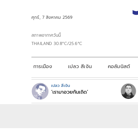
ศุกร์, 7 สิงหาคม 2569
สภาพอากาศวันนี้
THAILAND 30.8°C/25.6°C
การเมือง
เปลว สีเงิน
คอลัมนิสต์
เปลว สีเงิน
‘เรามาอวยกันเถิด’