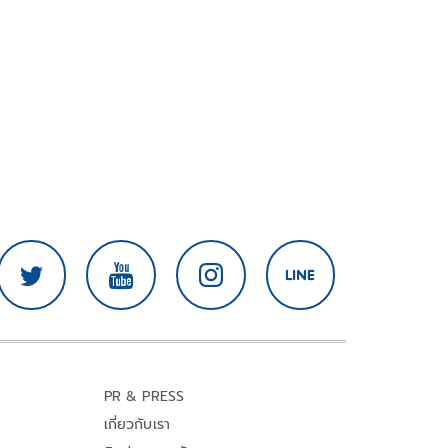
PR & PRESS
เกี่ยวกับเรา