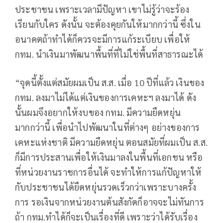
ประชาชน เพราะเวลามีปัญหา เขาไม่รู้ว่าจะร้อง
เรียนกับใคร ดังนั้น จะต้องคุยกันให้มากกว่านี้ ซึ่งใน
อนาคตถ้าทำได้ก็ควรจะมีการแก้ระเบียบ เพื่อให้
กทม. นำเงินมาพัฒนาพื้นที่ที่ไม่ใช่พื้นที่สาธารณะได้
“จุดนี้ตั้งแต่สมัยผมเป็น ส.ส. เมื่อ 10 ปีที่แล้ว เงินของ
กทม. ลงมาไม่ได้แต่เงินของการเคหะฯ ลงมาได้ ดัง
นั้นผมจึงอยากให้งบของ กทม. มีความยืดหยุ่น
มากกว่านี้ เพื่อนำไปพัฒนาในที่ต่างๆ อย่างของการ
เคหะแห่งชาติ มีความยืดหยุ่น ตอนสมัยที่ผมเป็น ส.ส.
ก็มีการประสานเพื่อให้เงินมาลงในพื้นที่เอกชน หรือ
ที่หน่วยงานราชการอื่นได้ จะทำให้การแก้ปัญหาให้
กับประชาชนได้ยืดหยุ่นรวดเร็วกว่าเพราะบางครั้ง
การ รอเงินจากหน่วยงานต้นสังกัดก็อาจจะไม่ทันการ
ถ้า กทม.ทำได้ก็จะเป็นเรื่องที่ดี เพราะว่าได้รับเรื่อง