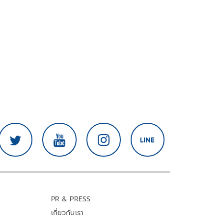
PR & PRESS
เกี่ยวกับเรา