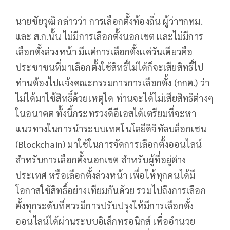
นายชัยวุฒิ กล่าวว่า การเลือกตั้งท้องถิ่น ผู้ว่าฯกทม.
และ​ ส.ก.​นั้น ไม่มีการเลือกตั้งนอกเขต และไม่มีการ
เลือกตั้งล่วงหน้า มีแต่การเลือกตั้งแค่วันเดียวคือ
ประชาชนที่มาเลือกตั้งใช้สิทธิ์​ไม่ได้ก็จะเสียสิทธิ์​ไป
ท่านต้องไปแจ้ง​คณะกรรมการการเลือกตั้ง (กกต.​) ว่า
ไม่ได้มาใช้สิทธิ์​ด้วยเหตุใด ท่านจะได้ไม่เสียสิทธิ​ต่างๆ
ในอนาคต ทั้งนี้กระทรวงดีอีเอสได้เตรียมที่จะหา
แนวทางในการนำระบบเทคโนโลยีดิจิทัลบล็อกเชน
(Blockchain) มาใช้ในการจัดการเลือกตั้งออนไลน์
สำหรับการเลือกตั้งนอกเขต สำหรับผู้ที่อยู่ต่าง
ประเทศ หรือเลือกตั้งล่วงหน้า เพื่อให้ทุกคนได้มี
โอกาสใช้สิทธิ์อย่างเทียมกันด้วย รวมไปถึงการเลือก
ตั้งทุกระดับที่ควรมีการปรับปรุงให้มีการเลือกตั้ง
ออนไลน์​ได้ผ่านระบบอิเล็กทรอนิกส์​ เพื่ออำนวย