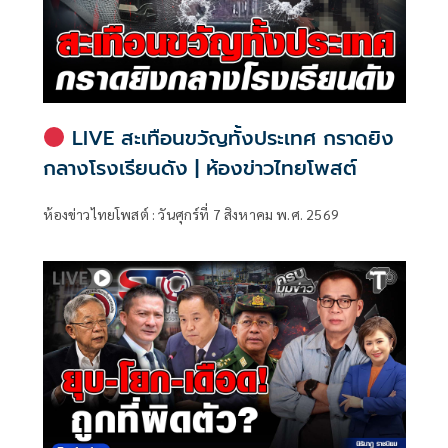
LIVE สะเทือนขวัญทั้งประเทศ กราดยิง
กลางโรงเรียนดัง | ห้องข่าวไทยโพสต์
ห้องข่าวไทยโพสต์ : วันศุกร์ที่ 7 สิงหาคม พ.ศ. 2569