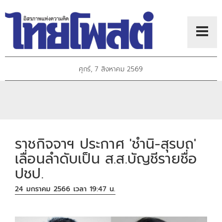
ศุกร์, 7 สิงหาคม 2569
ราชกิจจาฯ ประกาศ 'ชำนิ-สุรบถ'
เลื่อนลำดับเป็น ส.ส.บัญชีรายชื่อ
ปชป.
24 มกราคม 2566 เวลา 19:47 น.