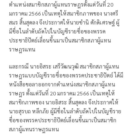
ตำแหน่งสมาชิกสภาผู้แทนราษฎรตั้งแต่วันที่ 20
มกราคม 2566 เป็นเหตุให้สมาชิกภาพของ นางศรี
สมร สิ้นสุดลง จึงประกาศให้นายชำนิ ศักดิเศรษฐ์ ผู้
มีชื่อในลำดับถัดไปในบัญชีรายชื่อของพรรค
ประชาธิปัตย์เลื่อนขึ้นมาเป็นสมาชิกสภาผู้แทน
ราษฎรแทน
และกรณี นายอิสระ เสรีวัฒนวุฒิ สมาชิกสภาผู้แทน
ราษฎรแบบบัญชีรายชื่อของพรรคประชาธิปัตย์ ได้มี
หนังสือขอลาออกจากตำแหน่งสมาชิกสภาผู้แทน
ราษฎร ตั้งแต่วันที่ 20 มกราคม 2566 เป็นเหตุให้
สมาชิกภาพของ นายอิสระ สิ้นสุดลง จึงประกาศให้
นายสุรบถ หลีกภัย ผู้มีชื่อในลำดับถัดไปในบัญชีราย
ชื่อของพรรคประชาธิปัตย์เลื่อนขึ้นมาเป็นสมาชิก
สภาผู้แทนราษฎรแทน