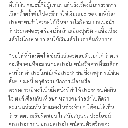
ที่ใช้เงิน ขณะนี้ก็มีผู้แทนบ่นกันถึงเรื่องนี้ เกรงว่าการ
เลือกตั้งครั้งต่อไปจะมีการใช้เงินเยอะ ขอฝากพี่น้อง
ประชาชนว่าใครจะใช้เงินอย่างไรก็ตาม ขอแนะนำ
ว่าประเทศจะรุ่งเรือง เมื่อบ้านเมืองสุจริต คนซื้อเสียง
แล้วไม่โกงหายาก คนใช้เงินแล้วไม่เอาคืนก็หายาก
“ขอให้พี่น้องคิดไว้เช่นนี้แล้วจะตอบตัวเองได้ ว่าควร
จะเลือกคนที่จะมาหาผลประโยชน์หรือควรที่จะเลือก
คนที่มาทำประโยชน์เพื่อประชาชน ซึ่งเหตุการณ์ช่วง
สั้นๆ ขณะนี้ พฤติกรรมนักการเมืองหรือ
พรรคการเมืองก็เป็นสิ่งหนึ่งที่ทำให้ประชาชนตัดสิน
ใจ ผมก็เตือนกับเพื่อนๆ หลายคนว่าอย่าไปคิดว่า
คะแนนท่วมท้น ถ้าแสดงในช่วงท้ายๆ ให้คนได้เห็น
ว่าขาดความรับผิดชอบ ไม่สนับสนุนผลประโยชน์
ของประชาชน มองผลประโยชน์ส่วนตัวหรือของ