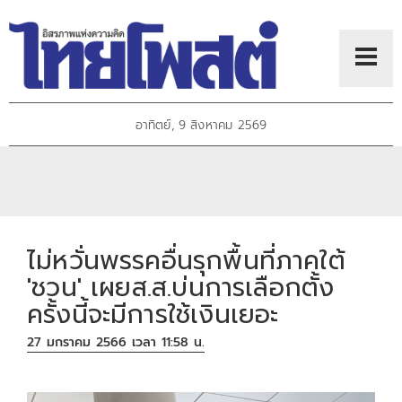
อาทิตย์, 9 สิงหาคม 2569
ไม่หวั่นพรรคอื่นรุกพื้นที่ภาคใต้
'ชวน' เผยส.ส.บ่นการเลือกตั้ง
ครั้งนี้จะมีการใช้เงินเยอะ
27 มกราคม 2566 เวลา 11:58 น.